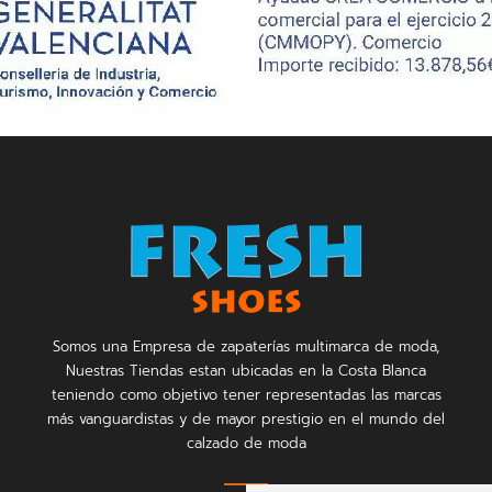
Somos una Empresa de zapaterías multimarca de moda,
Nuestras Tiendas estan ubicadas en la Costa Blanca
teniendo como objetivo tener representadas las marcas
más vanguardistas y de mayor prestigio en el mundo del
calzado de moda