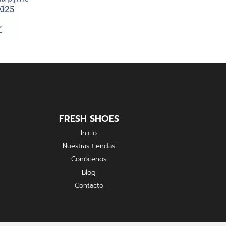
FRESH SHOES
Inicio
Nuestras tiendas
Conócenos
Blog
Contacto