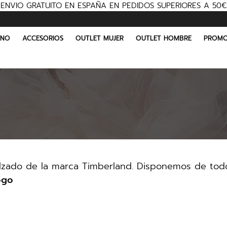
ENVIO GRATUITO EN ESPAÑA EN PEDIDOS SUPERIORES A 50€
INO
ACCESORIOS
OUTLET MUJER
OUTLET HOMBRE
PROMO
lzado de la marca Timberland. Disponemos de tod
ogo