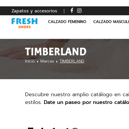
Zapatos y accesorios
CALZADO FEMENINO
CALZADO MASCUL
TIMBERLAND
Inicio
Marcas
TIMBERLAND
Descubre nuestro amplio catálogo en ca
estilos.
Date un paseo por nuestro catál