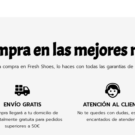
mpra en las mejores
compra en Fresh Shoes, lo haces con todas las garantías de 
ENVÍO GRATIS
ATENCIÓN AL CLIE
pra llegará a tu domicilio de
No te quedes con dudas, e
talmente gratuita para pedidos
encantados de atender
superiores a 50€