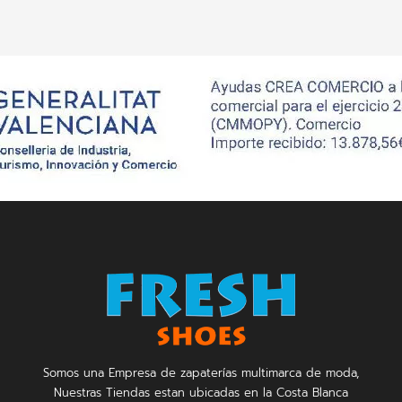
Somos una Empresa de zapaterías multimarca de moda,
Nuestras Tiendas estan ubicadas en la Costa Blanca