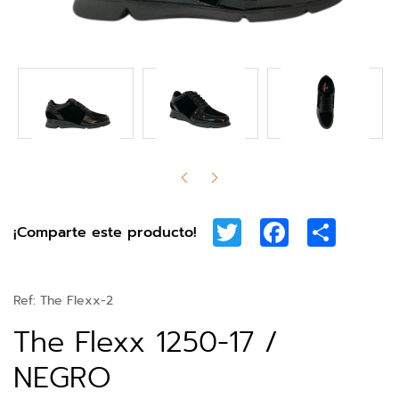
Twitter
Facebook
Share
¡Comparte este producto!
Ref:
The Flexx-2
The Flexx 1250-17 /
NEGRO