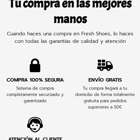
Tu compra en las mejores
manos
Cuando haces una compra en Fresh Shoes, lo haces
con todas las garantías de calidad y atención
COMPRA 100% SEGURA
ENVÍO GRATIS
Sistema de compra
Tu compra llegará a tu
completamente securizado y
domicilio de forma totalmente
garantizado
gratuita para pedidos
superiores a 50€
ATENCIÓN AL CLIENTE