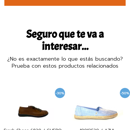
Seguro que te va a
interesar...
¿No es exactamente lo que estás buscando?
Prueba con estos productos relacionados
-30%
-50%