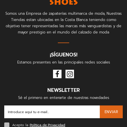
Somos una Empresa de zapaterías multimarca de moda, Nuestras
Tiendas estan ubicadas en la Costa Blanca teniendo como
objetivo tener representadas las marcas más vanguardistas y de
mayor prestigio en el mundo del calzado de moda
¡SÍGUENOS!
Estamos presentes en las principales redes sociales
NEWSLETTER
Sé el primero en enterarte de nuestras novedades
ENVIAR
Acepto la
Política de Privacidad