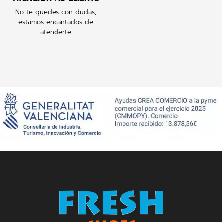
No te quedes con dudas,
estamos encantados de
atenderte