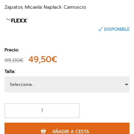
Zapatos Micaela Naplack Camoscio
DISPONIBLE
Precio:
49,50€
99,00€
Talla:
AÑADIR A CESTA