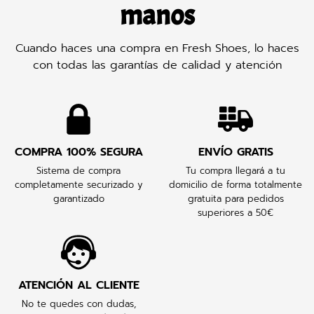
manos
Cuando haces una compra en Fresh Shoes, lo haces
con todas las garantías de calidad y atención
COMPRA 100% SEGURA
ENVÍO GRATIS
Sistema de compra
Tu compra llegará a tu
completamente securizado y
domicilio de forma totalmente
garantizado
gratuita para pedidos
superiores a 50€
ATENCIÓN AL CLIENTE
No te quedes con dudas,