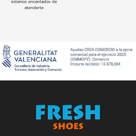
estamos encantados de
atenderte