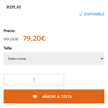
DISPONIBLE
Precio:
79,20€
99,00€
Talla:
AÑADIR A CESTA