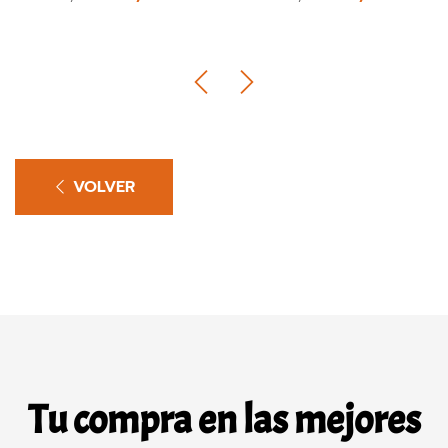
VOLVER
Tu compra en las mejores