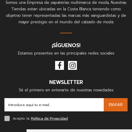
Somos una Empresa de zapaterías multimarca de moda, Nuestras
Tiendas estan ubicadas en la Costa Blanca teniendo como
objetivo tener representadas las marcas más vanguardistas y de
mayor prestigio en el mundo del calzado de moda
¡SÍGUENOS!
Estamos presentes en las principales redes sociales
NEWSLETTER
Sé el primero en enterarte de nuestras novedades
ENVIAR
Acepto la
Política de Privacidad