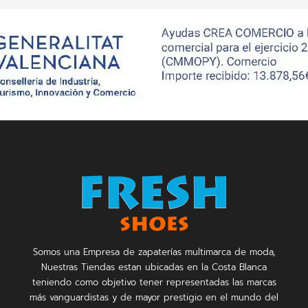
Somos una Empresa de zapaterías multimarca de moda,
Nuestras Tiendas estan ubicadas en la Costa Blanca
teniendo como objetivo tener representadas las marcas
más vanguardistas y de mayor prestigio en el mundo del