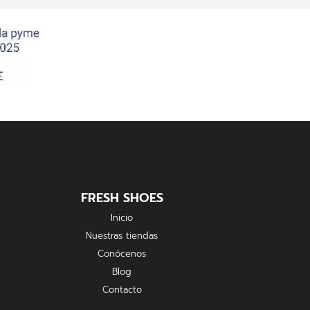
FRESH SHOES
Inicio
Nuestras tiendas
Conócenos
Blog
Contacto