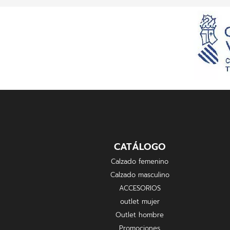
CATÁLOGO
Calzado femenino
Calzado masculino
ACCESORIOS
outlet mujer
Outlet hombre
Promociones