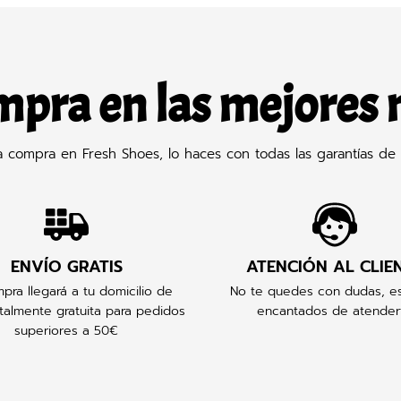
mpra en las mejores
compra en Fresh Shoes, lo haces con todas las garantías de 
ENVÍO GRATIS
ATENCIÓN AL CLIE
pra llegará a tu domicilio de
No te quedes con dudas, e
talmente gratuita para pedidos
encantados de atender
superiores a 50€