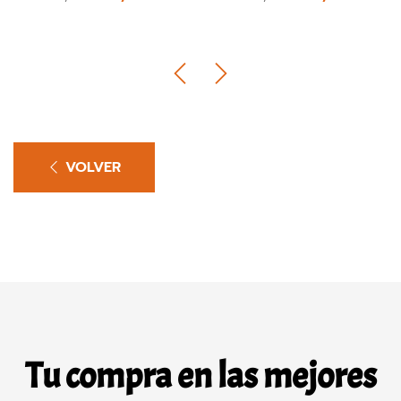
VOLVER
Tu compra en las mejores