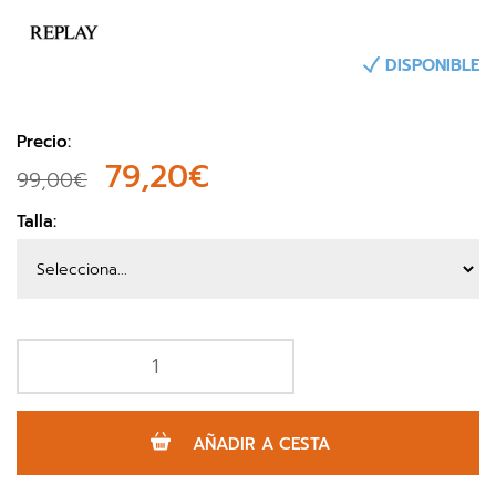
DISPONIBLE
Precio:
79,20€
99,00€
Talla:
AÑADIR A CESTA