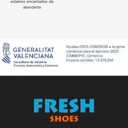
estamos encantados de
atenderte