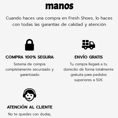
manos
Cuando haces una compra en Fresh Shoes, lo haces
con todas las garantías de calidad y atención
COMPRA 100% SEGURA
ENVÍO GRATIS
Sistema de compra
Tu compra llegará a tu
completamente securizado y
domicilio de forma totalmente
garantizado
gratuita para pedidos
superiores a 50€
ATENCIÓN AL CLIENTE
No te quedes con dudas,