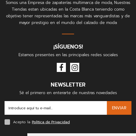
Somos una Empresa de zapaterías multimarca de moda, Nuestras
Tiendas estan ubicadas en la Costa Blanca teniendo como
objetivo tener representadas las marcas más vanguardistas y de
mayor prestigio en el mundo del calzado de moda
¡SÍGUENOS!
Estamos presentes en las principales redes sociales
NEWSLETTER
Sé el primero en enterarte de nuestras novedades
ENVIAR
Acepto la
Política de Privacidad