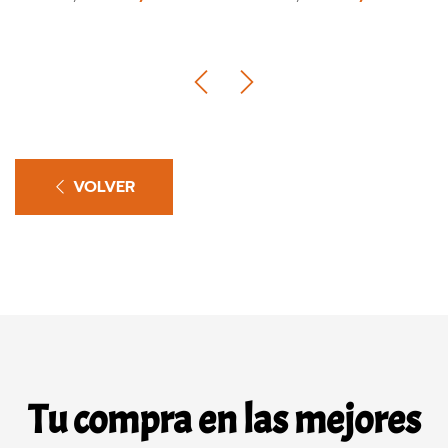
VOLVER
Tu compra en las mejores