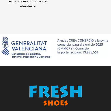
estamos encantados de
atenderte