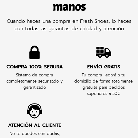
manos
Cuando haces una compra en Fresh Shoes, lo haces
con todas las garantías de calidad y atención
COMPRA 100% SEGURA
ENVÍO GRATIS
Sistema de compra
Tu compra llegará a tu
completamente securizado y
domicilio de forma totalmente
garantizado
gratuita para pedidos
superiores a 50€
ATENCIÓN AL CLIENTE
No te quedes con dudas,