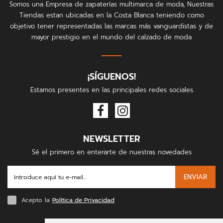
Somos una Empresa de zapaterías multimarca de moda, Nuestras
Tiendas estan ubicadas en la Costa Blanca teniendo como
objetivo tener representadas las marcas más vanguardistas y de
mayor prestigio en el mundo del calzado de moda
¡SÍGUENOS!
Estamos presentes en las principales redes sociales
NEWSLETTER
Sé el primero en enterarte de nuestras novedades
ENVIAR
Acepto la
Política de Privacidad