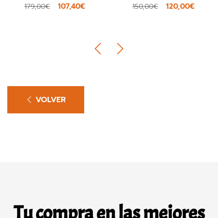
107,40€
120,00€
179,00€
150,00€
VOLVER
Tu compra en las mejores