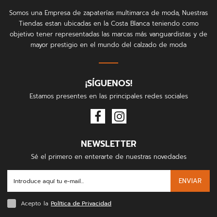
Somos una Empresa de zapaterías multimarca de moda, Nuestras
Tiendas estan ubicadas en la Costa Blanca teniendo como
objetivo tener representadas las marcas más vanguardistas y de
mayor prestigio en el mundo del calzado de moda
¡SÍGUENOS!
Estamos presentes en las principales redes sociales
NEWSLETTER
Sé el primero en enterarte de nuestras novedades
ENVIAR
Acepto la
Política de Privacidad