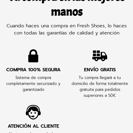
manos
Cuando haces una compra en Fresh Shoes, lo haces
con todas las garantías de calidad y atención
COMPRA 100% SEGURA
ENVÍO GRATIS
Sistema de compra
Tu compra llegará a tu
completamente securizado y
domicilio de forma totalmente
garantizado
gratuita para pedidos
superiores a 50€
ATENCIÓN AL CLIENTE