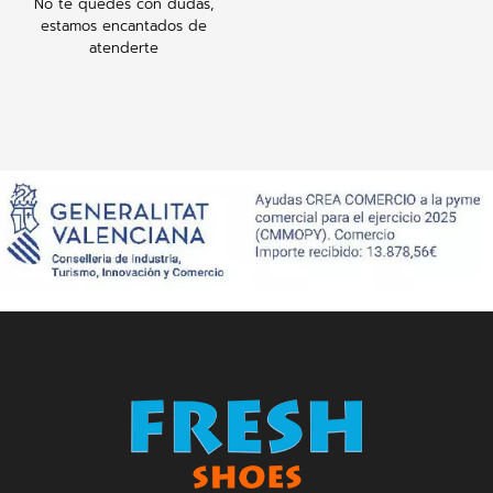
No te quedes con dudas,
estamos encantados de
atenderte