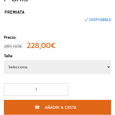
DISPONIBLE
Precio:
228,00€
285,00€
Talla:
AÑADIR A CESTA