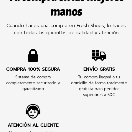
manos
Cuando haces una compra en Fresh Shoes, lo haces
con todas las garantías de calidad y atención
COMPRA 100% SEGURA
ENVÍO GRATIS
Sistema de compra
Tu compra llegará a tu
completamente securizado y
domicilio de forma totalmente
garantizado
gratuita para pedidos
superiores a 50€
ATENCIÓN AL CLIENTE