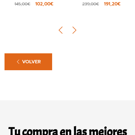
102,00€
191,20€
145,00€
239,00€
VOLVER
Tu compra en las mejores