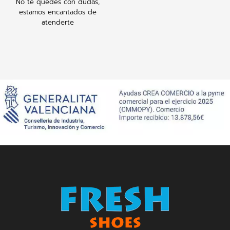
No te quedes con dudas,
estamos encantados de
atenderte