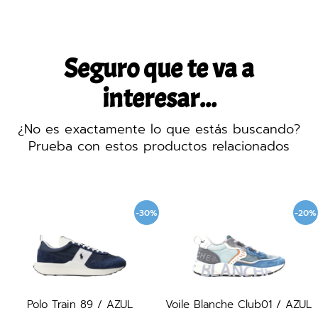
Seguro que te va a
interesar...
¿No es exactamente lo que estás buscando?
Prueba con estos productos relacionados
-30%
-20%
Polo Train 89 / AZUL
Voile Blanche Club01 / AZUL