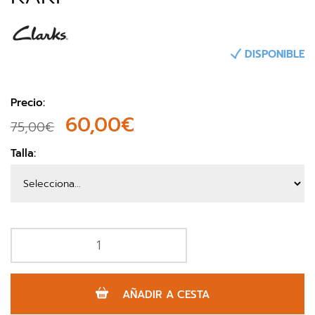
DISPONIBLE
Precio:
60,00€
75,00€
Talla:
AÑADIR A CESTA