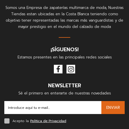
Somos una Empresa de zapaterías multimarca de moda, Nuestras
Tiendas estan ubicadas en la Costa Blanca teniendo como
objetivo tener representadas las marcas más vanguardistas y de
mayor prestigio en el mundo del calzado de moda
¡SÍGUENOS!
Estamos presentes en las principales redes sociales
NEWSLETTER
Sé el primero en enterarte de nuestras novedades
ENVIAR
Acepto la
Política de Privacidad