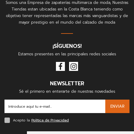
Somos una Empresa de zapaterías multimarca de moda, Nuestras
Tiendas estan ubicadas en la Costa Blanca teniendo como
objetivo tener representadas las marcas más vanguardistas y de
mayor prestigio en el mundo del calzado de moda
¡SÍGUENOS!
Estamos presentes en las principales redes sociales
NEWSLETTER
Sé el primero en enterarte de nuestras novedades
ENVIAR
Acepto la
Política de Privacidad