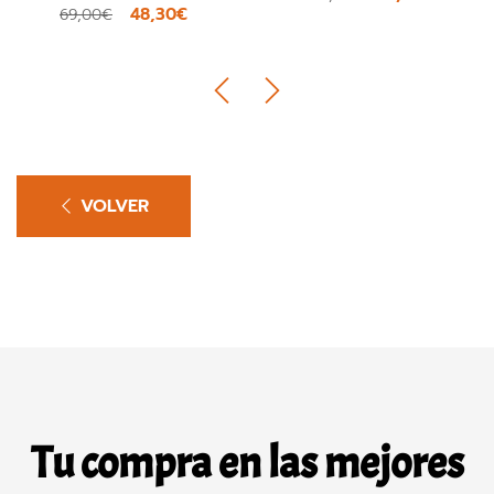
48,30€
69,00€
VOLVER
Tu compra en las mejores