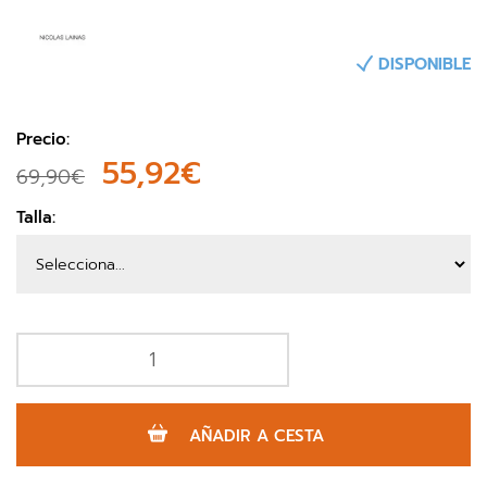
DISPONIBLE
Precio:
55,92€
69,90€
Talla:
AÑADIR A CESTA