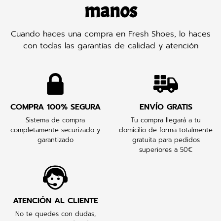
manos
Cuando haces una compra en Fresh Shoes, lo haces
con todas las garantías de calidad y atención
COMPRA 100% SEGURA
ENVÍO GRATIS
Sistema de compra
Tu compra llegará a tu
completamente securizado y
domicilio de forma totalmente
garantizado
gratuita para pedidos
superiores a 50€
ATENCIÓN AL CLIENTE
No te quedes con dudas,