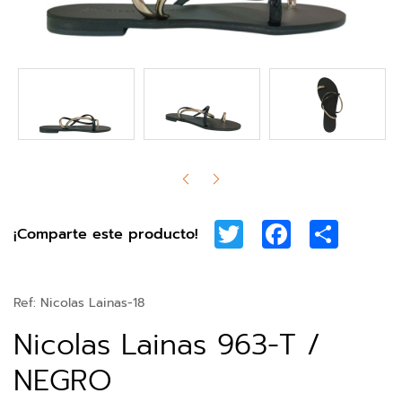
Twitter
Facebook
Share
¡Comparte este producto!
Ref:
Nicolas Lainas-18
Nicolas Lainas 963-T /
NEGRO