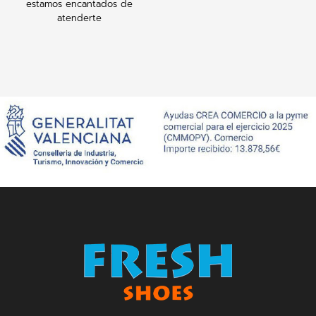
estamos encantados de
atenderte