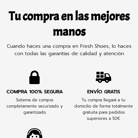
Tu compra en las mejores
manos
Cuando haces una compra en Fresh Shoes, lo haces
con todas las garantías de calidad y atención
COMPRA 100% SEGURA
ENVÍO GRATIS
Sistema de compra
Tu compra llegará a tu
completamente securizado y
domicilio de forma totalmente
garantizado
gratuita para pedidos
superiores a 50€