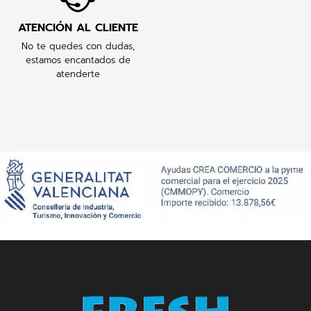
ATENCIÓN AL CLIENTE
No te quedes con dudas,
estamos encantados de
atenderte