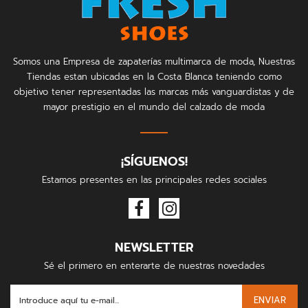
Somos una Empresa de zapaterías multimarca de moda, Nuestras
Tiendas estan ubicadas en la Costa Blanca teniendo como
objetivo tener representadas las marcas más vanguardistas y de
mayor prestigio en el mundo del calzado de moda
¡SÍGUENOS!
Estamos presentes en las principales redes sociales
NEWSLETTER
Sé el primero en enterarte de nuestras novedades
ENVIAR