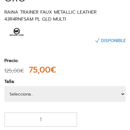
RAINA TRAINER FAUX METALLIC LEATHER
43R4RNFSAM PL GLD MULTI
DISPONIBLE
Precio:
75,00€
125,00€
Talla: