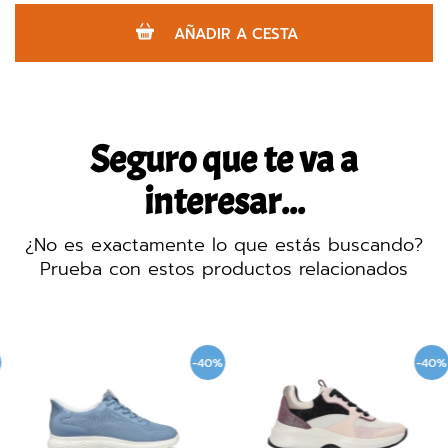
AÑADIR A CESTA
Seguro que te va a
interesar...
¿No es exactamente lo que estás buscando?
Prueba con estos productos relacionados
-40%
-40%