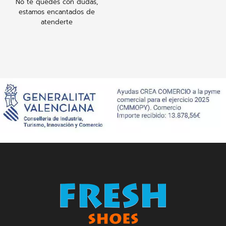
No te quedes con dudas,
estamos encantados de
atenderte