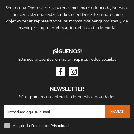
Somos una Empresa de zapaterías multimarca de moda, Nuestras
Tiendas estan ubicadas en la Costa Blanca teniendo como
objetivo tener representadas las marcas más vanguardistas y de
mayor prestigio en el mundo del calzado de moda
¡SÍGUENOS!
Estamos presentes en las principales redes sociales
NEWSLETTER
Sé el primero en enterarte de nuestras novedades
ENVIAR
Acepto la
Política de Privacidad