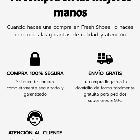
manos
Cuando haces una compra en Fresh Shoes, lo haces
con todas las garantías de calidad y atención
COMPRA 100% SEGURA
ENVÍO GRATIS
Sistema de compra
Tu compra llegará a tu
completamente securizado y
domicilio de forma totalmente
garantizado
gratuita para pedidos
superiores a 50€
ATENCIÓN AL CLIENTE