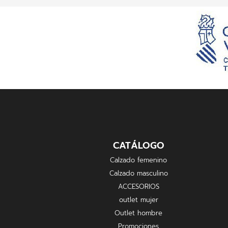
CATÁLOGO
Calzado femenino
Calzado masculino
ACCESORIOS
outlet mujer
Outlet hombre
Promociones