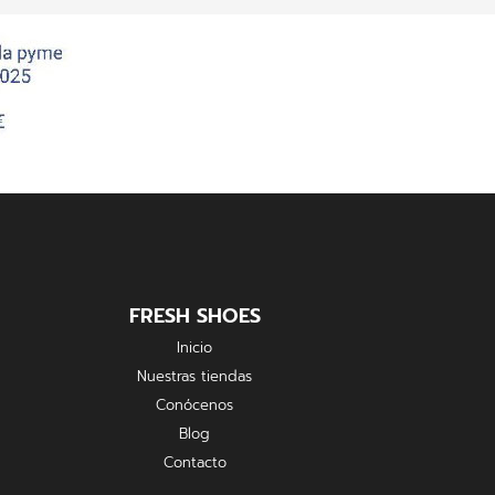
FRESH SHOES
Inicio
Nuestras tiendas
Conócenos
Blog
Contacto