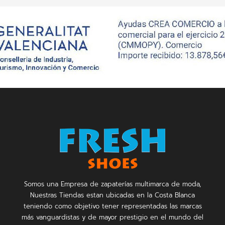
Somos una Empresa de zapaterías multimarca de moda,
Nuestras Tiendas estan ubicadas en la Costa Blanca
teniendo como objetivo tener representadas las marcas
más vanguardistas y de mayor prestigio en el mundo del