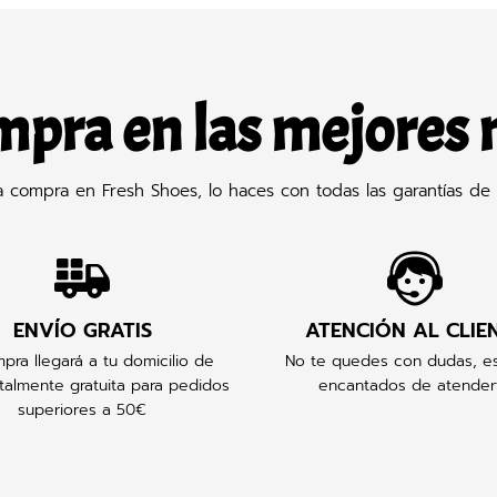
mpra en las mejores
compra en Fresh Shoes, lo haces con todas las garantías de 
ENVÍO GRATIS
ATENCIÓN AL CLIE
pra llegará a tu domicilio de
No te quedes con dudas, e
talmente gratuita para pedidos
encantados de atender
superiores a 50€