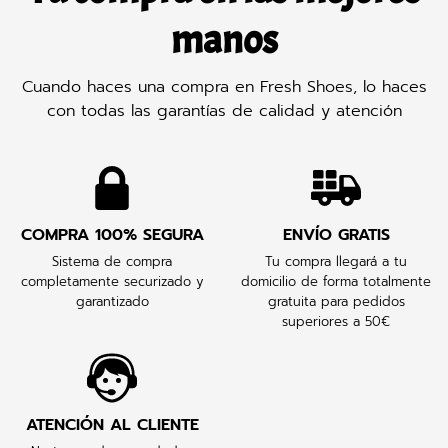
manos
Cuando haces una compra en Fresh Shoes, lo haces
con todas las garantías de calidad y atención
COMPRA 100% SEGURA
ENVÍO GRATIS
Sistema de compra
Tu compra llegará a tu
completamente securizado y
domicilio de forma totalmente
garantizado
gratuita para pedidos
superiores a 50€
ATENCIÓN AL CLIENTE