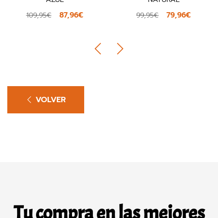
87,96€
79,96€
109,95€
99,95€
VOLVER
Tu compra en las mejores