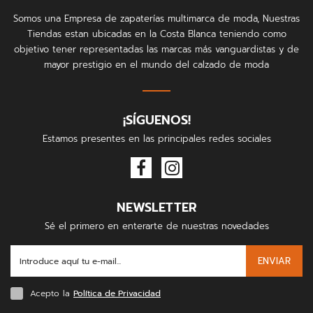
Somos una Empresa de zapaterías multimarca de moda, Nuestras
Tiendas estan ubicadas en la Costa Blanca teniendo como
objetivo tener representadas las marcas más vanguardistas y de
mayor prestigio en el mundo del calzado de moda
¡SÍGUENOS!
Estamos presentes en las principales redes sociales
NEWSLETTER
Sé el primero en enterarte de nuestras novedades
ENVIAR
Acepto la
Política de Privacidad