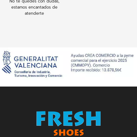
No te quedes con dudas,
estamos encantados de
atenderte