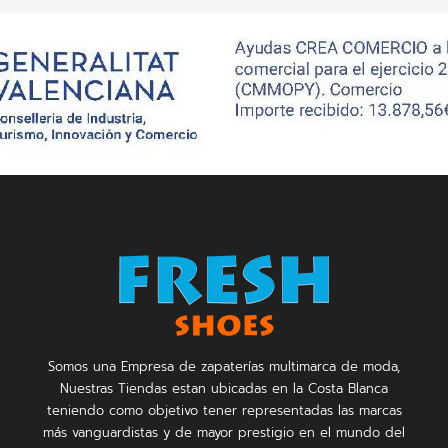
Somos una Empresa de zapaterías multimarca de moda,
Nuestras Tiendas estan ubicadas en la Costa Blanca
teniendo como objetivo tener representadas las marcas
más vanguardistas y de mayor prestigio en el mundo del