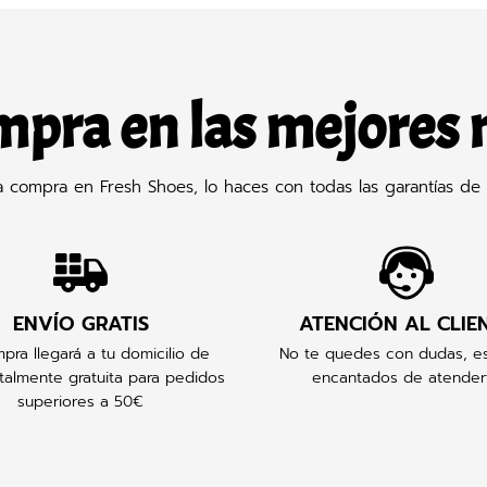
mpra en las mejores
compra en Fresh Shoes, lo haces con todas las garantías de 
ENVÍO GRATIS
ATENCIÓN AL CLIE
pra llegará a tu domicilio de
No te quedes con dudas, e
talmente gratuita para pedidos
encantados de atender
superiores a 50€