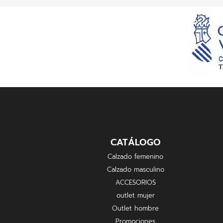
CATÁLOGO
Calzado femenino
Calzado masculino
ACCESORIOS
outlet mujer
Outlet hombre
Promociones