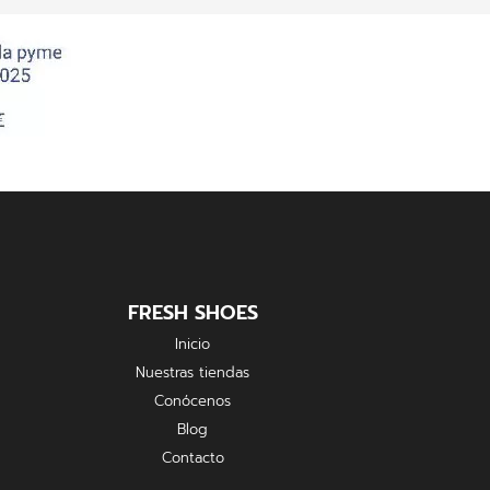
FRESH SHOES
Inicio
Nuestras tiendas
Conócenos
Blog
Contacto