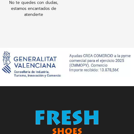
No te quedes con dudas,
estamos encantados de
atenderte