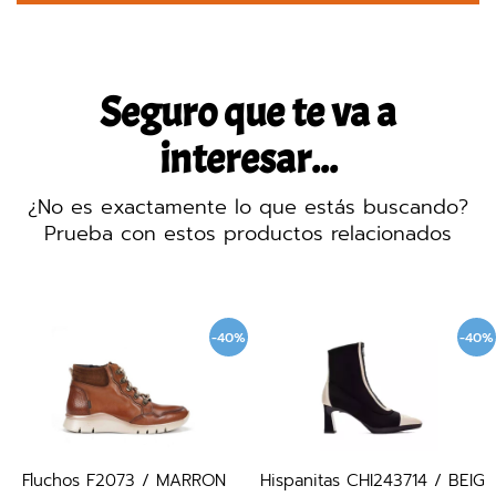
Seguro que te va a
interesar...
¿No es exactamente lo que estás buscando?
Prueba con estos productos relacionados
-40%
-40%
Fluchos F2073 / MARRON
Hispanitas CHI243714 / BEIG