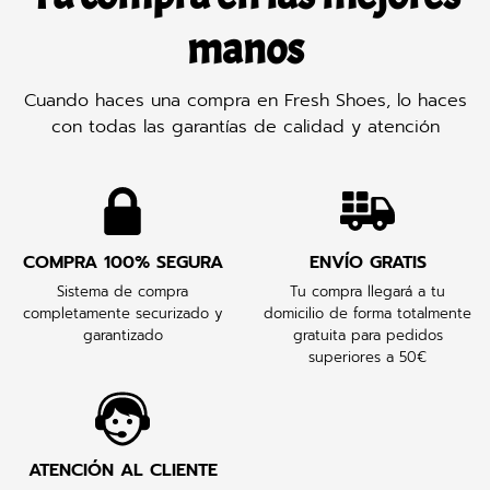
manos
Cuando haces una compra en Fresh Shoes, lo haces
con todas las garantías de calidad y atención
COMPRA 100% SEGURA
ENVÍO GRATIS
Sistema de compra
Tu compra llegará a tu
completamente securizado y
domicilio de forma totalmente
garantizado
gratuita para pedidos
superiores a 50€
ATENCIÓN AL CLIENTE