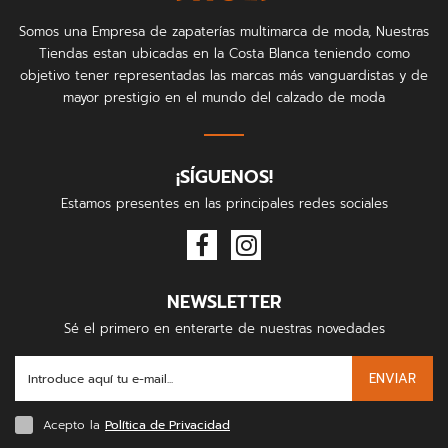
Somos una Empresa de zapaterías multimarca de moda, Nuestras
Tiendas estan ubicadas en la Costa Blanca teniendo como
objetivo tener representadas las marcas más vanguardistas y de
mayor prestigio en el mundo del calzado de moda
¡SÍGUENOS!
Estamos presentes en las principales redes sociales
NEWSLETTER
Sé el primero en enterarte de nuestras novedades
ENVIAR
Acepto la
Política de Privacidad