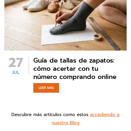
27
Guía de tallas de zapatos:
cómo acertar con tu
JUL
número comprando online
LEER MÁS
Descubre más artículos como estos
accediendo a
nuestro Blog