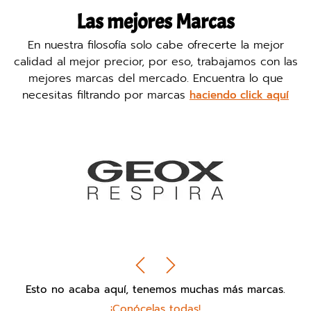
Las mejores Marcas
En nuestra filosofía solo cabe ofrecerte la mejor
calidad al mejor precior, por eso, trabajamos con las
mejores marcas del mercado. Encuentra lo que
necesitas filtrando por marcas
haciendo click aquí
Esto no acaba aquí, tenemos muchas más marcas.
¡Conócelas todas!