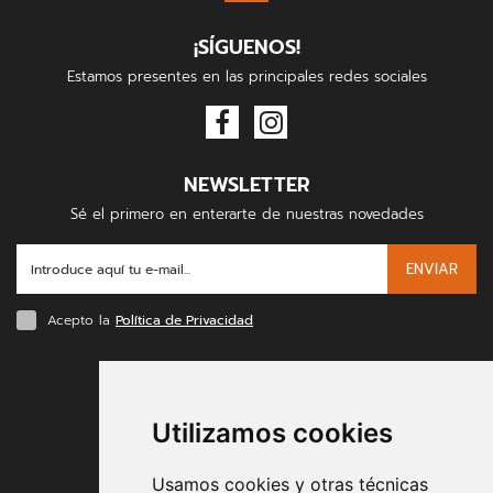
¡SÍGUENOS!
Estamos presentes en las principales redes sociales
NEWSLETTER
Sé el primero en enterarte de nuestras novedades
ENVIAR
Acepto la
Política de Privacidad
FORMAS DE PAGO
Utilizamos cookies
Usamos cookies y otras técnicas