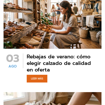
03
Rebajas de verano: cómo
elegir calzado de calidad
AGO
en oferta
LEER MÁS