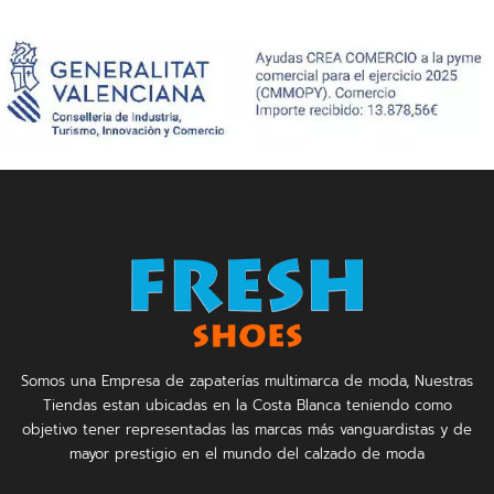
Somos una Empresa de zapaterías multimarca de moda, Nuestras
Tiendas estan ubicadas en la Costa Blanca teniendo como
objetivo tener representadas las marcas más vanguardistas y de
mayor prestigio en el mundo del calzado de moda