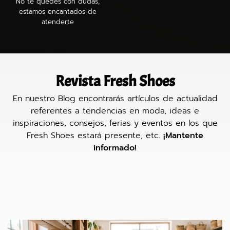
No te quedes con dudas,
estamos encantados de
atenderte
Revista Fresh Shoes
En nuestro Blog encontrarás artículos de actualidad
referentes a tendencias en moda, ideas e
inspiraciones, consejos, ferias y eventos en los que
Fresh Shoes estará presente, etc.
¡Mantente
informado!