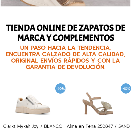
TIENDA ONLINE DE ZAPATOS DE
MARCA Y COMPLEMENTOS
UN PASO HACIA LA TENDENCIA.
ENCUENTRA CALZADO DE ALTA CALIDAD,
ORIGINAL ENVÍOS RÁPIDOS Y CON LA
GARANTIA DE DEVOLUCIÓN.
-40%
-40%
Clarks Mykah Joy / BLANCO
Alma en Pena 250847 / SAND