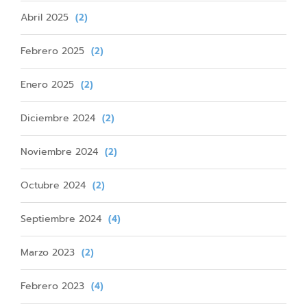
Abril 2025
(2)
Febrero 2025
(2)
Enero 2025
(2)
Diciembre 2024
(2)
Noviembre 2024
(2)
Octubre 2024
(2)
Septiembre 2024
(4)
Marzo 2023
(2)
Febrero 2023
(4)