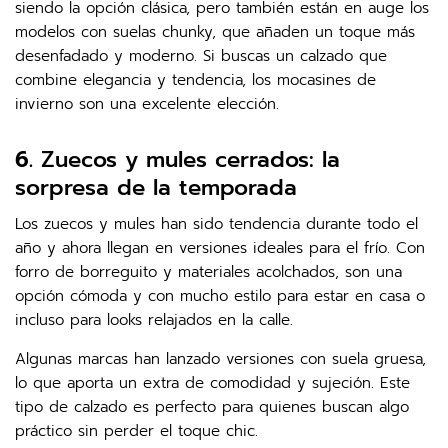
siendo la opción clásica, pero también están en auge los
modelos con suelas chunky, que añaden un toque más
desenfadado y moderno. Si buscas un calzado que
combine elegancia y tendencia, los mocasines de
invierno son una excelente elección.
6.
Zuecos y mules cerrados: la
sorpresa de la temporada
Los zuecos y mules han sido tendencia durante todo el
año y ahora llegan en versiones ideales para el frío. Con
forro de borreguito y materiales acolchados, son una
opción cómoda y con mucho estilo para estar en casa o
incluso para looks relajados en la calle.
Algunas marcas han lanzado versiones con suela gruesa,
lo que aporta un extra de comodidad y sujeción. Este
tipo de calzado es perfecto para quienes buscan algo
práctico sin perder el toque chic.