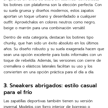
los botines con plataforma son la elección perfecta. Con
su suela gruesa y diseños modernos, estos zapatos
aportan un toque urbano y desenfadado a cualquier
outfit. Aprovéchalos en colores neutros como negro,
beige o marrón para una combinación versátil.
Dentro de esta categoría, destacan los botines tipo
chunky, que han sido un éxito absoluto en los últimos
años. Su diseño robusto y su suela exagerada hacen que
sean una opción excelente para looks informales con un
toque de rebeldía. Además, las versiones con cierre de
cremallera o elásticos laterales facilitan su uso y los
convierten en una opción práctica para el día a día.
3.
Sneakers abrigados: estilo casual
para el frío
Las zapatillas deportivas también tienen su versión
invernal. Modelos con forro interior de borrego o