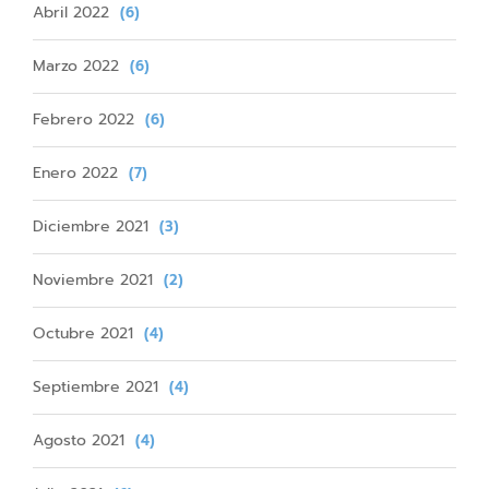
Abril 2022
(6)
Marzo 2022
(6)
Febrero 2022
(6)
Enero 2022
(7)
Diciembre 2021
(3)
Noviembre 2021
(2)
Octubre 2021
(4)
Septiembre 2021
(4)
Agosto 2021
(4)