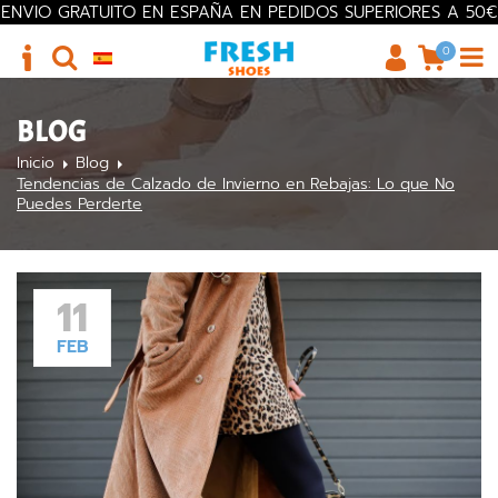
ENVIO GRATUITO EN ESPAÑA EN PEDIDOS SUPERIORES A 50€
0
BLOG
Inicio
Blog
Tendencias de Calzado de Invierno en Rebajas: Lo que No
Puedes Perderte
11
FEB