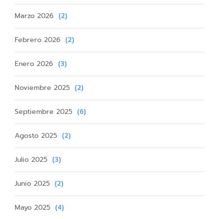
Marzo 2026
(2)
Febrero 2026
(2)
Enero 2026
(3)
Noviembre 2025
(2)
Septiembre 2025
(6)
Agosto 2025
(2)
Julio 2025
(3)
Junio 2025
(2)
Mayo 2025
(4)