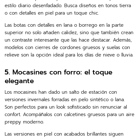
estilo diario desenfadado. Busca diseños en tonos tierra
o con detalles en piel para un toque chic.
Las botas con detalles en lana o borrego en la parte
superior no solo añaden calidez, sino que también crean
un contraste interesante que las hace destacar. Además,
modelos con cierres de cordones gruesos y suelas con
relieve son la opción ideal para los días de nieve o lluvia.
5.
Mocasines con forro: el toque
elegante
Los mocasines han dado un salto de estación con
versiones invernales forradas en pelo sintético o lana.
Son perfectos para un look sofisticado sin renunciar al
confort. Acompáñalos con calcetines gruesos para un aire
preppy moderno.
Las versiones en piel con acabados brillantes siguen