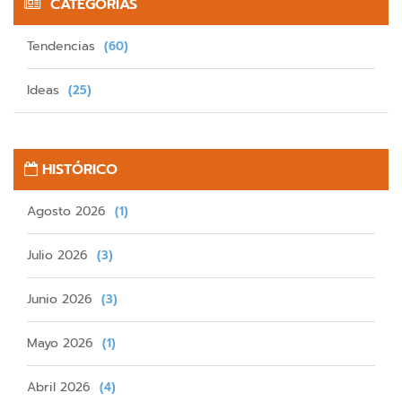
CATEGORÍAS
Tendencias
(60)
Ideas
(25)
HISTÓRICO
Agosto 2026
(1)
Julio 2026
(3)
Junio 2026
(3)
Mayo 2026
(1)
Abril 2026
(4)