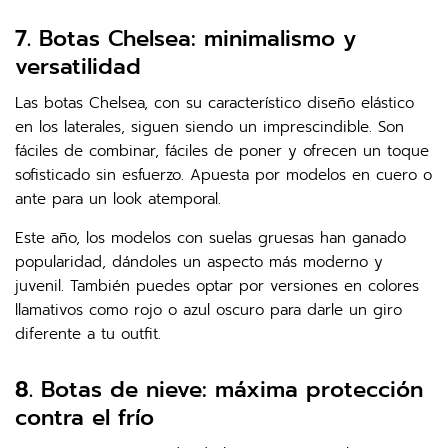
7.
Botas Chelsea: minimalismo y
versatilidad
Las botas Chelsea, con su característico diseño elástico
en los laterales, siguen siendo un imprescindible. Son
fáciles de combinar, fáciles de poner y ofrecen un toque
sofisticado sin esfuerzo. Apuesta por modelos en cuero o
ante para un look atemporal.
Este año, los modelos con suelas gruesas han ganado
popularidad, dándoles un aspecto más moderno y
juvenil. También puedes optar por versiones en colores
llamativos como rojo o azul oscuro para darle un giro
diferente a tu outfit.
8.
Botas de nieve: máxima protección
contra el frío