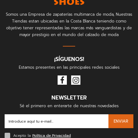
Somos una Empresa de zapaterías multimarca de moda, Nuestras
Tiendas estan ubicadas en la Costa Blanca teniendo como
objetivo tener representadas las marcas más vanguardistas y de
mayor prestigio en el mundo del calzado de moda
¡SÍGUENOS!
Estamos presentes en las principales redes sociales
NEWSLETTER
Sé el primero en enterarte de nuestras novedades
ENVIAR
Acepto la
Política de Privacidad