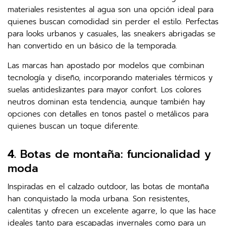
materiales resistentes al agua son una opción ideal para
quienes buscan comodidad sin perder el estilo. Perfectas
para looks urbanos y casuales, las sneakers abrigadas se
han convertido en un básico de la temporada.
Las marcas han apostado por modelos que combinan
tecnología y diseño, incorporando materiales térmicos y
suelas antideslizantes para mayor confort. Los colores
neutros dominan esta tendencia, aunque también hay
opciones con detalles en tonos pastel o metálicos para
quienes buscan un toque diferente.
4.
Botas de montaña: funcionalidad y
moda
Inspiradas en el calzado outdoor, las botas de montaña
han conquistado la moda urbana. Son resistentes,
calentitas y ofrecen un excelente agarre, lo que las hace
ideales tanto para escapadas invernales como para un