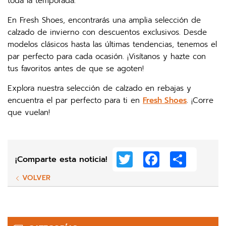
toda la temporada.
En Fresh Shoes, encontrarás una amplia selección de
calzado de invierno con descuentos exclusivos. Desde
modelos clásicos hasta las últimas tendencias, tenemos el
par perfecto para cada ocasión. ¡Visítanos y hazte con
tus favoritos antes de que se agoten!
Explora nuestra selección de calzado en rebajas y
encuentra el par perfecto para ti en
Fresh Shoes
. ¡Corre
que vuelan!
Twitter
Facebook
Share
¡Comparte esta noticia!
VOLVER