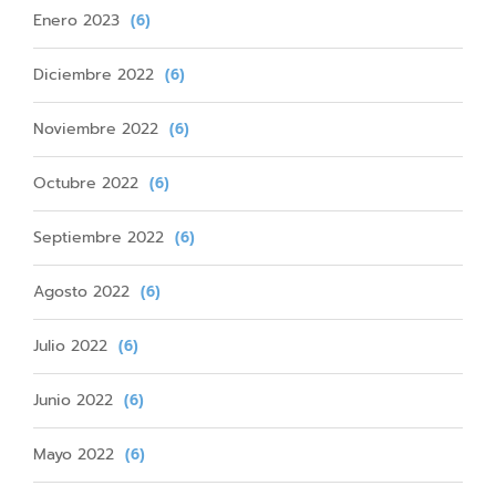
Enero 2023
(6)
Diciembre 2022
(6)
Noviembre 2022
(6)
Octubre 2022
(6)
Septiembre 2022
(6)
Agosto 2022
(6)
Julio 2022
(6)
Junio 2022
(6)
Mayo 2022
(6)