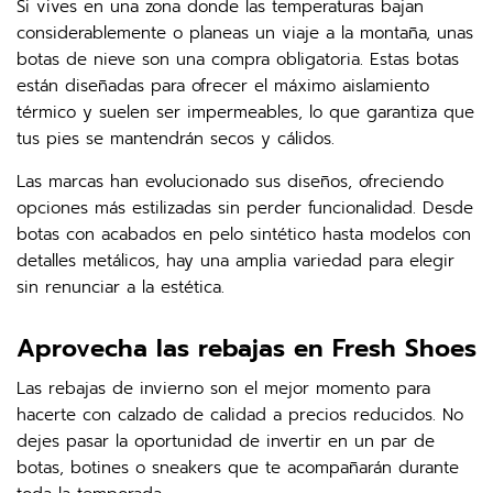
Si vives en una zona donde las temperaturas bajan
considerablemente o planeas un viaje a la montaña, unas
botas de nieve son una compra obligatoria. Estas botas
están diseñadas para ofrecer el máximo aislamiento
térmico y suelen ser impermeables, lo que garantiza que
tus pies se mantendrán secos y cálidos.
Las marcas han evolucionado sus diseños, ofreciendo
opciones más estilizadas sin perder funcionalidad. Desde
botas con acabados en pelo sintético hasta modelos con
detalles metálicos, hay una amplia variedad para elegir
sin renunciar a la estética.
Aprovecha las rebajas en Fresh Shoes
Las rebajas de invierno son el mejor momento para
hacerte con calzado de calidad a precios reducidos. No
dejes pasar la oportunidad de invertir en un par de
botas, botines o sneakers que te acompañarán durante