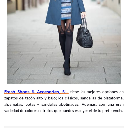
Fresh Shoes & Accesories, S.L.
 tiene las mejores opciones en 
zapatos de tacón alto y bajo; los clásicos, sandalias de plataforma, 
alpargatas, botas y sandalias abotinadas. Además, con una gran 
variedad de colores entre los que puedes escoger el de tu preferencia.