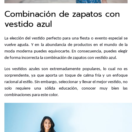
Combinación de zapatos con
vestido azul
La elección del vestido perfecto para una fiesta o evento especial se 
vuelve aguda. Y en la abundancia de productos en el mundo de la 
moda moderna puedes equivocarte. En consecuencia, puedes elegir 
de forma incorrecta la combinación de zapatos con vestido azul.
Los vestidos azules son extremadamente populares, lo cual no es 
sorprendente, ya que aporta un toque de calma fría y un enfoque 
racional al estilo. Sin embargo, seleccionar y llevar el mejor vestido, no 
solo requiere una sólida educación, conocer muy bien las 
combinaciones para este color.