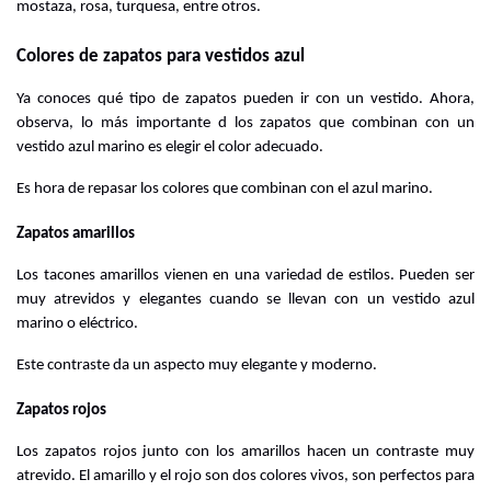
mostaza, rosa, turquesa, entre otros.
Colores de zapatos para vestidos azul
Ya conoces qué tipo de zapatos pueden ir con un vestido. Ahora, 
observa, lo más importante d los zapatos que combinan con un 
vestido azul marino es elegir el color adecuado.
Es hora de repasar los colores que combinan con el azul marino.
Zapatos amarillos
Los tacones amarillos vienen en una variedad de estilos. Pueden ser 
muy atrevidos y elegantes cuando se llevan con un vestido azul 
marino o eléctrico.
Este contraste da un aspecto muy elegante y moderno.
Zapatos rojos
Los zapatos rojos junto con los amarillos hacen un contraste muy 
atrevido. El amarillo y el rojo son dos colores vivos, son perfectos para 