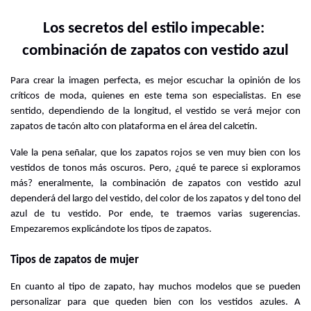
Los secretos del estilo impecable: 
combinación de zapatos con vestido azul
Para crear la imagen perfecta, es mejor escuchar la opinión de los 
críticos de moda, quienes en este tema son especialistas. En ese 
sentido, dependiendo de la longitud, el vestido se verá mejor con 
zapatos de tacón alto con plataforma en el área del calcetín.
Vale la pena señalar, que los zapatos rojos se ven muy bien con los 
vestidos de tonos más oscuros. Pero, ¿qué te parece si exploramos 
más? eneralmente, la combinación de zapatos con vestido azul 
dependerá del largo del vestido, del color de los zapatos y del tono del 
azul de tu vestido. Por ende, te traemos varias sugerencias. 
Empezaremos explicándote los tipos de zapatos.
Tipos de zapatos de mujer
En cuanto al tipo de zapato, hay muchos modelos que se pueden 
personalizar para que queden bien con los vestidos azules. A 