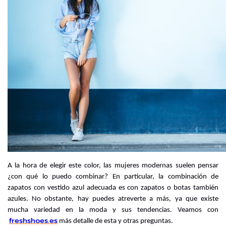
A la hora de elegir este color, las mujeres modernas suelen pensar 
¿con qué lo puedo combinar? En particular, la combinación de 
zapatos con vestido azul adecuada es con zapatos o botas también 
azules. No obstante, hay puedes atreverte a más, ya que existe 
mucha variedad en la moda y sus tendencias. Veamos con
freshshoes.es
 más detalle de esta y otras preguntas.