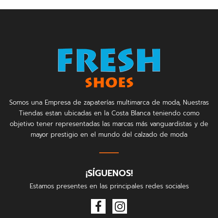
Somos una Empresa de zapaterías multimarca de moda, Nuestras
Tiendas estan ubicadas en la Costa Blanca teniendo como
objetivo tener representadas las marcas más vanguardistas y de
mayor prestigio en el mundo del calzado de moda
¡SÍGUENOS!
Estamos presentes en las principales redes sociales