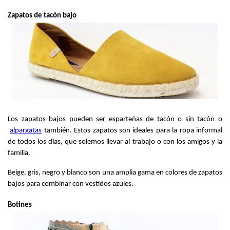
Zapatos de tacón bajo
Los zapatos bajos pueden ser esparteñas de tacón o sin tacón o
alpargatas
 también. Estos zapatos son ideales para la ropa informal 
de todos los días, que solemos llevar al trabajo o con los amigos y la 
familia.
Beige, gris, negro y blanco son una amplia gama en colores de zapatos 
bajos para combinar con vestidos azules.
Botines