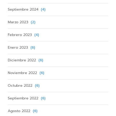
Septiembre 2024
(4)
Marzo 2023
(2)
Febrero 2023
(4)
Enero 2023
(6)
Diciembre 2022
(6)
Noviembre 2022
(6)
Octubre 2022
(6)
Septiembre 2022
(6)
Agosto 2022
(6)