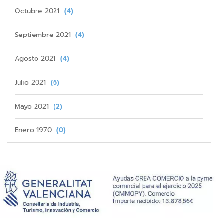
Octubre 2021
(4)
Septiembre 2021
(4)
Agosto 2021
(4)
Julio 2021
(6)
Mayo 2021
(2)
Enero 1970
(0)