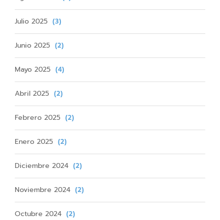
Julio 2025
(3)
Junio 2025
(2)
Mayo 2025
(4)
Abril 2025
(2)
Febrero 2025
(2)
Enero 2025
(2)
Diciembre 2024
(2)
Noviembre 2024
(2)
Octubre 2024
(2)