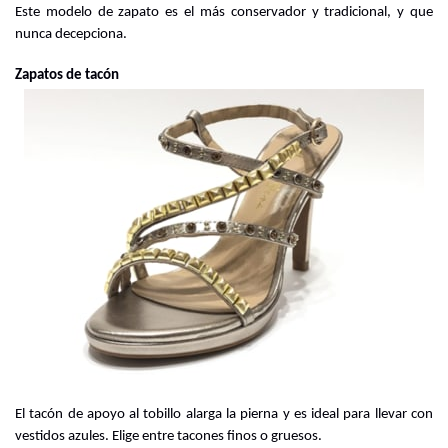
Este modelo de zapato es el más conservador y tradicional, y que 
nunca decepciona.
Zapatos de tacón
El tacón de apoyo al tobillo alarga la pierna y es ideal para llevar con 
vestidos azules. Elige entre tacones finos o gruesos.