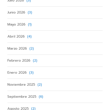
Julio 2026
(3)
Junio 2026
(3)
Mayo 2026
(1)
Abril 2026
(4)
Marzo 2026
(2)
Febrero 2026
(2)
Enero 2026
(3)
Noviembre 2025
(2)
Septiembre 2025
(6)
Agosto 2025
(2)