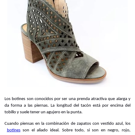
Los botines son conocidos por ser una prenda atractiva que alarga y 
da forma a las piernas. La longitud del tacón está por encima del 
tobillo y suele tener un agujero en la punta.
Cuando piensas en la combinación de zapatos con vestido azul, los
botines
son el aliado ideal. Sobre todo, si son en negro, rojo, 