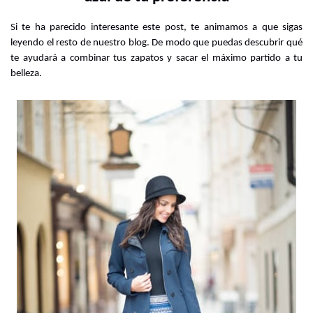
Si te ha parecido interesante este post, te animamos a que sigas 
leyendo el resto de nuestro blog. De modo que puedas descubrir qué 
te ayudará a combinar tus zapatos y sacar el máximo partido a tu 
belleza.