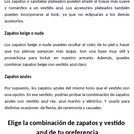
Los zapatos o sandalias plateados pueden añadir el toque más suave 
y romántico a un vestido azul. Los accesorios plateados también 
pueden incorporarse al look, ya que no eclipsarán a los demás 
accesorios.
Zapatos beige o nude
Los zapatos beige o nude pueden ocultar el color de tu piel y hacer 
que tus piernas parezcan más largas. Son una base muy útil y 
provechosa para incluir en nuestro armario. Además, puedes 
combinar zapatos beige con vestido azul claro.
Zapatos azules
Por supuesto, los zapatos azules del mismo tono que el vestido son 
una opción. En ese sentido, podrías probar la combinación de zapatos 
azules con vestido azul rey, azul marino y eléctrico. Y usarlo para 
distintas ocasiones: de fiesta, de ceremonia y casuales.
Elige la combinación de zapatos y vestido 
azul de tu preferencia