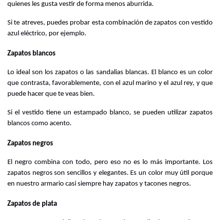
quienes les gusta vestir de forma menos aburrida.
Si te atreves, puedes probar esta combinación de zapatos con vestido 
azul eléctrico, por ejemplo.
Zapatos blancos
Lo ideal son los zapatos o las sandalias blancas. El blanco es un color 
que contrasta, favorablemente, con el azul marino y el azul rey, y que 
puede hacer que te veas bien.
Si el vestido tiene un estampado blanco, se pueden utilizar zapatos 
blancos como acento.
Zapatos negros
El negro combina con todo, pero eso no es lo más importante. Los 
zapatos negros son sencillos y elegantes. Es un color muy útil porque 
en nuestro armario casi siempre hay zapatos y tacones negros.
Zapatos de plata