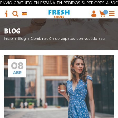
ENVIO GRATUITO EN ESPAÑA EN PEDIDOS SUPERIORES A 50€
0
BLOG
Inicio
Blog
Combinación de zapatos con vestido azul
08
ABR