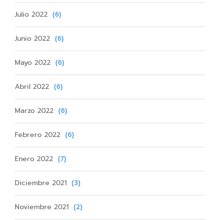
Julio 2022
(6)
Junio 2022
(6)
Mayo 2022
(6)
Abril 2022
(6)
Marzo 2022
(6)
Febrero 2022
(6)
Enero 2022
(7)
Diciembre 2021
(3)
Noviembre 2021
(2)