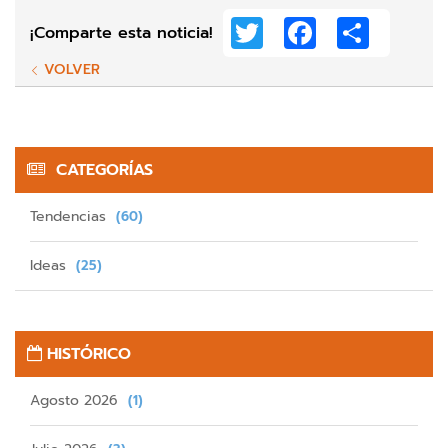
Twitter
Facebook
Share
¡Comparte esta noticia!
VOLVER
CATEGORÍAS
Tendencias
(60)
Ideas
(25)
HISTÓRICO
Agosto 2026
(1)