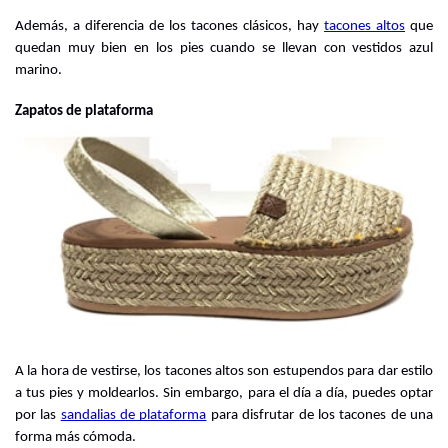
Además, a diferencia de los tacones clásicos, hay
tacones altos
que 
quedan muy bien en los pies cuando se llevan con vestidos azul 
marino.
Zapatos de plataforma
A la hora de vestirse, los tacones altos son estupendos para dar estilo 
a tus pies y moldearlos. Sin embargo, para el día a día, puedes optar 
por las
sandalias de plataforma
 para disfrutar de los tacones de una 
forma más cómoda.