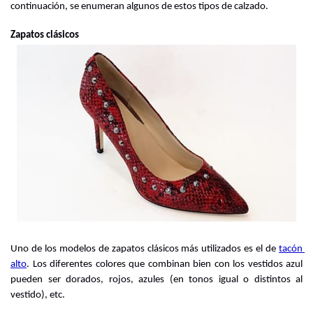
continuación, se enumeran algunos de estos tipos de calzado.
Zapatos clásicos
Uno de los modelos de zapatos clásicos más utilizados es el de
tacón 
alto
. Los diferentes colores que combinan bien con los vestidos azul 
pueden ser dorados, rojos, azules (en tonos igual o distintos al 
vestido), etc.