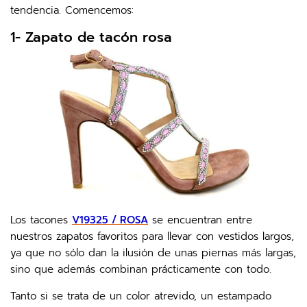
tendencia. Comencemos:
1- Zapato de tacón rosa
Los tacones
V19325 / ROSA
se encuentran entre
nuestros zapatos favoritos para llevar con vestidos largos,
ya que no sólo dan la ilusión de unas piernas más largas,
sino que además combinan prácticamente con todo.
Tanto si se trata de un color atrevido, un estampado