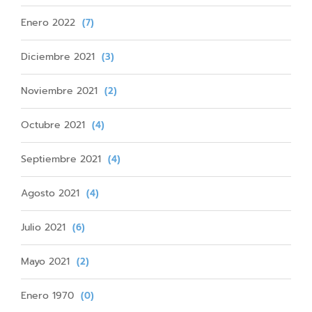
Enero 2022
(7)
Diciembre 2021
(3)
Noviembre 2021
(2)
Octubre 2021
(4)
Septiembre 2021
(4)
Agosto 2021
(4)
Julio 2021
(6)
Mayo 2021
(2)
Enero 1970
(0)