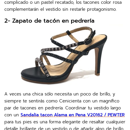
complicado o un pastel recatado, los tacones color rosa
complementarán el vestido sin restarle protagonismo.
2- Zapato de tacón en pedrería
A veces una chica sólo necesita un poco de brillo, y
siempre te sentirás como Cenicienta con un magnífico
par de tacones en pedrería. Coordinar tu vestido largo
con un
Sandalia tacon Alama en Pena V20162 / PEWTER
para tus pies es una forma elegante de resaltar cualquier
detalle brillante de un vestido o de añadir algo de brillo