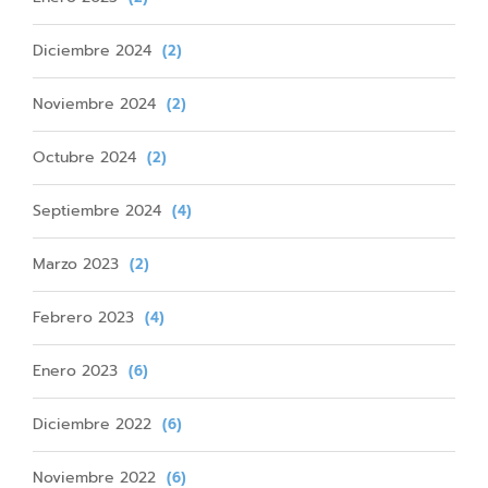
Diciembre 2024
(2)
Noviembre 2024
(2)
Octubre 2024
(2)
Septiembre 2024
(4)
Marzo 2023
(2)
Febrero 2023
(4)
Enero 2023
(6)
Diciembre 2022
(6)
Noviembre 2022
(6)