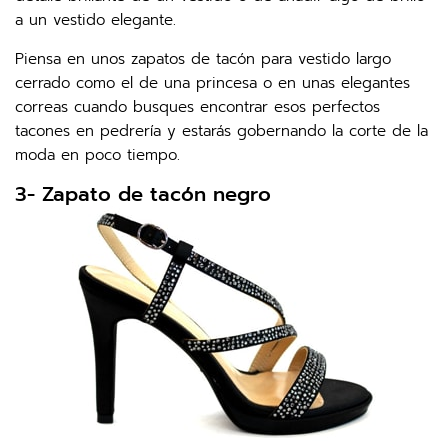
a un vestido elegante.
Piensa en unos zapatos de tacón para vestido largo
cerrado como el de una princesa o en unas elegantes
correas cuando busques encontrar esos perfectos
tacones en pedrería y estarás gobernando la corte de la
moda en poco tiempo.
3- Zapato de tacón negro