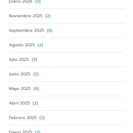
Enero 2026
(3)
Noviembre 2025
(2)
Septiembre 2025
(6)
Agosto 2025
(2)
Julio 2025
(3)
Junio 2025
(2)
Mayo 2025
(4)
Abril 2025
(2)
Febrero 2025
(2)
Enero 2025
(2)