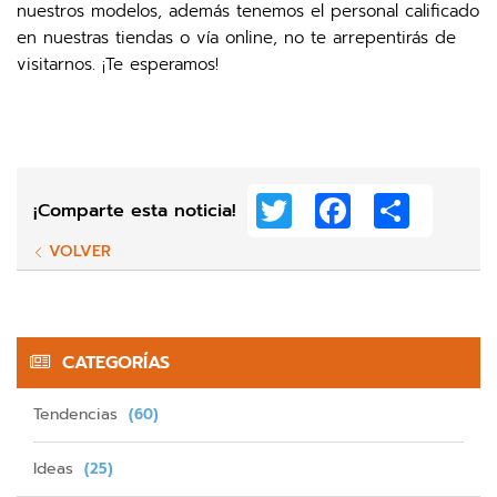
nuestros modelos, además tenemos el personal calificado
en nuestras tiendas o vía online, no te arrepentirás de
visitarnos. ¡Te esperamos!
Twitter
Facebook
Share
¡Comparte esta noticia!
VOLVER
CATEGORÍAS
Tendencias
(60)
Ideas
(25)