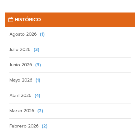
HISTÓRICO
Agosto 2026
(1)
Julio 2026
(3)
Junio 2026
(3)
Mayo 2026
(1)
Abril 2026
(4)
Marzo 2026
(2)
Febrero 2026
(2)