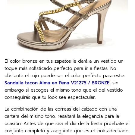
El color bronze en tus zapatos le dará a un vestido un
toque más sofisticado perfecto para ir a fiestas. No
obstante el rojo puede ser el color perfecto para estos
Sandalia tacon Alma en Pena V21275 / BRONZE
, sin
embargo si escoges el mismo tono que el del vestido
conseguirás que tu look sea espectacular.
La combinación de las correas del calzado con una
cartera del mismo tono, resaltará la elegancia para la
ocasión. Antes de que sea el día de la fiesta pruébate el
conjunto completo y asegúrate que es el look adecuado