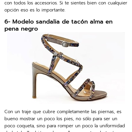
con todos los accesorios. Si te sientes bien con cualquier
opción eso es lo importante.
6- Modelo sandalia de tacón alma en
pena negro
Con un traje que cubre completamente las piernas, es
bueno mostrar un poco los pies, no sólo para ser un
poco coqueta, sino para romper un poco la uniformidad