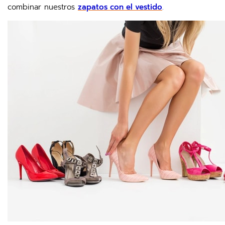
combinar nuestros
zapatos con el vestido
.