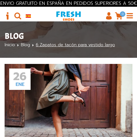
ENVIO GRATUITO EN ESPAÑA EN PEDIDOS SUPERIORES A 50€
0
BLOG
Inicio
Blog
6 Zapatos de tacón para vestido largo
26
ENE