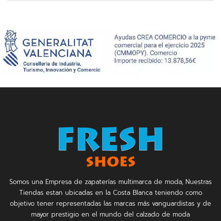
Somos una Empresa de zapaterías multimarca de moda, Nuestras
Tiendas estan ubicadas en la Costa Blanca teniendo como
objetivo tener representadas las marcas más vanguardistas y de
mayor prestigio en el mundo del calzado de moda