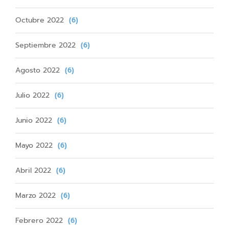
Octubre 2022
(6)
Septiembre 2022
(6)
Agosto 2022
(6)
Julio 2022
(6)
Junio 2022
(6)
Mayo 2022
(6)
Abril 2022
(6)
Marzo 2022
(6)
Febrero 2022
(6)