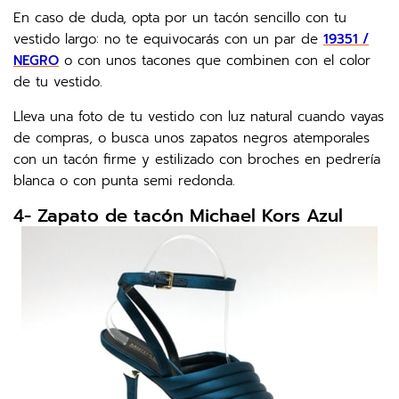
En caso de duda, opta por un tacón sencillo con tu
vestido largo: no te equivocarás con un par de
19351 /
NEGRO
o con unos tacones que combinen con el color
de tu vestido.
Lleva una foto de tu vestido con luz natural cuando vayas
de compras, o busca unos zapatos negros atemporales
con un tacón firme y estilizado con broches en pedrería
blanca o con punta semi redonda.
4- Zapato de tacón Michael Kors Azul