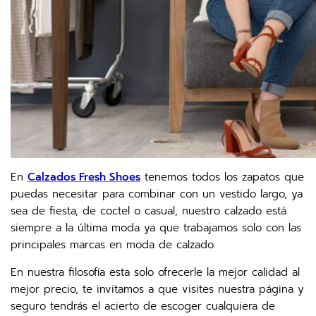
En
Calzados Fresh Shoes
tenemos todos los zapatos que
puedas necesitar para combinar con un vestido largo, ya
sea de fiesta, de coctel o casual, nuestro calzado está
siempre a la última moda ya que trabajamos solo con las
principales marcas en moda de calzado.
En nuestra filosofía esta solo ofrecerle la mejor calidad al
mejor precio, te invitamos a que visites nuestra página y
seguro tendrás el acierto de escoger cualquiera de