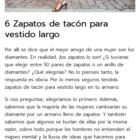
6 Zapatos de tacón para
vestido largo
Por allí se dice que el mejor amigo de una mujer son los
diamantes. En realidad, ¡los zapatos lo son! ¿Si tuvieras
que elegir entre 50 pares de zapatos o un anillo de
diamantes? ¿Qué elegirías? No lo pienses tanto, la
respuesta es obvia. Por lo menos seguros tendrás
zapatos de tacón para vestido largo en tu armario.
Si nos preguntas, elegiríamos lo primero. Además,
sabemos que la mayoría de las mujeres cambiarían su
diamante por un armario lleno de zapatos. Y también
sabemos que algunos se burlan de ellas por la misma
razón, sobre todo porque los hombres no entienden el
mapeo mental y la lluvia de ideas que hacemos para