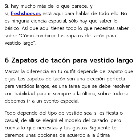
Sí, hay mucho más de lo que parece, y
sí,
freshshoes.es
está aquí para hablar de todo ello. No
es ninguna ciencia espacial; sólo hay que saber lo
básico. Así que aquí tienes todo lo que necesitas saber
sobre "Cómo combinar tus zapatos de tacón para
vestido largo".
6 Zapatos de tacón para vestido largo
Marcar la diferencia en tu outfit depende del zapato que
elijas. Los zapatos de tacón son una elección perfecta
para vestidos largos, es una tarea que se debe resolver
con habilidad para ir siempre a la última, sobre todo si
debemos ir a un evento especial.
Todo depende del tipo de vestido sea, si es fiesta o
casual, de allí se elegirá el modelo del calzado, pero
cuenta lo que necesitas y tus gustos. Siguiente te
daremos unas opciones de acuerdo a la última