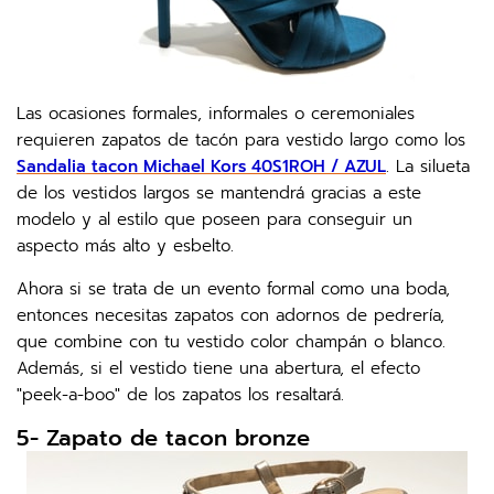
Las ocasiones formales, informales o ceremoniales
requieren zapatos de tacón para vestido largo como los
Sandalia tacon Michael Kors 40S1ROH / AZUL
. La silueta
de los vestidos largos se mantendrá gracias a este
modelo y al estilo que poseen para conseguir un
aspecto más alto y esbelto.
Ahora si se trata de un evento formal como una boda,
entonces necesitas zapatos con adornos de pedrería,
que combine con tu vestido color champán o blanco.
Además, si el vestido tiene una abertura, el efecto
"peek-a-boo" de los zapatos los resaltará.
5- Zapato de tacon bronze