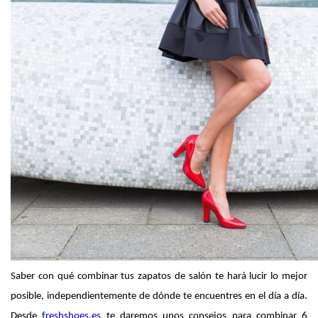
Saber con qué combinar tus zapatos de salón te hará lucir lo mejor 
posible, independientemente de dónde te encuentres en el día a día. 
Desde
freshshoes.es
te daremos unos consejos para combinar 6 