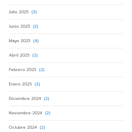
Julio 2025
(3)
Junio 2025
(2)
Mayo 2025
(4)
Abril 2025
(2)
Febrero 2025
(2)
Enero 2025
(2)
Diciembre 2024
(2)
Noviembre 2024
(2)
Octubre 2024
(2)