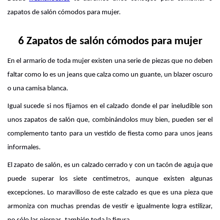
zapatos de salón cómodos para mujer. 
6 Zapatos de salón cómodos para mujer
En el armario de toda mujer existen una serie de piezas que no deben 
faltar como lo es un jeans que calza como un guante, un blazer oscuro 
o una camisa blanca. 
Igual sucede si nos fijamos en el 
calzado
 donde el par ineludible son 
unos zapatos de salón que, combinándolos muy bien, pueden ser el 
complemento tanto para un vestido de fiesta como para unos jeans 
informales.
El zapato de salón, es un calzado cerrado y con un tacón de aguja que 
puede superar los siete centímetros, aunque existen algunas 
excepciones. Lo maravilloso de este calzado es que es una pieza que 
armoniza con muchas prendas de vestir e igualmente logra estilizar, 