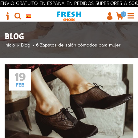
ENVIO GRATUITO EN ESPAÑA EN PEDIDOS SUPERIORES A 50€
0
BLOG
Inicio
Blog
6 Zapatos de salón cómodos para mujer
19
FEB