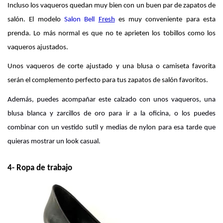
Incluso los vaqueros quedan muy bien con un buen par de zapatos de 
salón. El modelo 
Salon Bell
Fresh
 es muy conveniente para esta 
prenda. Lo más normal es que no te aprieten los tobillos como los 
vaqueros ajustados.
Unos vaqueros de corte ajustado y una blusa o camiseta favorita 
serán el complemento perfecto para tus zapatos de salón favoritos.
Además, puedes acompañar este calzado con unos vaqueros, una 
blusa blanca y zarcillos de oro para ir a la oficina, o los puedes 
combinar con un vestido sutil y medias de nylon para esa tarde que 
quieras mostrar un look casual. 
4- Ropa de trabajo