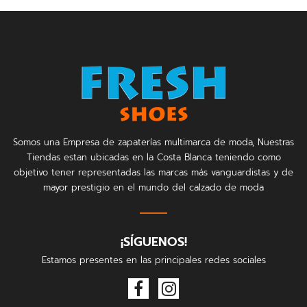
Somos una Empresa de zapaterías multimarca de moda, Nuestras
Tiendas estan ubicadas en la Costa Blanca teniendo como
objetivo tener representadas las marcas más vanguardistas y de
mayor prestigio en el mundo del calzado de moda
¡SÍGUENOS!
Estamos presentes en las principales redes sociales