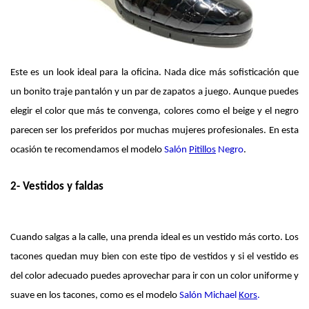
Este es un look ideal para la oficina. Nada dice más sofisticación que 
un bonito traje pantalón y un par de zapatos a juego. Aunque puedes 
elegir el color que más te convenga, colores como el beige y el negro 
parecen ser los preferidos por muchas mujeres profesionales. En esta 
ocasión te recomendamos el modelo 
Salón
Pitillos
 Negro
. 
2- Vestidos y faldas
Cuando salgas a la calle, una prenda ideal es un vestido más corto. Los 
tacones quedan muy bien con este tipo de vestidos y si el vestido es 
del color adecuado puedes aprovechar para ir con un color uniforme y 
suave en los tacones, como es el modelo 
Salón Michael
Kors
.