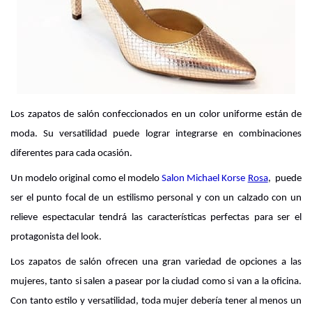
Los zapatos de salón confeccionados en un color uniforme están de 
moda. Su versatilidad puede lograr integrarse en combinaciones 
diferentes para cada ocasión.
Un modelo original como el modelo 
Salon Michael Korse
Rosa
,  puede 
ser el punto focal de un estilismo personal y con un calzado con un 
relieve espectacular tendrá las características perfectas para ser el 
protagonista del look.
Los zapatos de salón ofrecen una gran variedad de opciones a las 
mujeres, tanto si salen a pasear por la ciudad como si van a la oficina. 
Con tanto estilo y versatilidad, toda mujer debería tener al menos un 