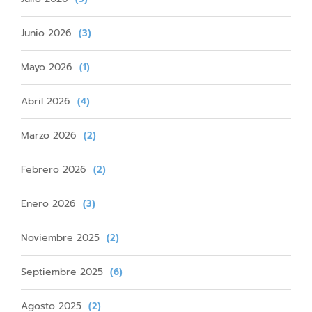
Junio 2026
(3)
Mayo 2026
(1)
Abril 2026
(4)
Marzo 2026
(2)
Febrero 2026
(2)
Enero 2026
(3)
Noviembre 2025
(2)
Septiembre 2025
(6)
Agosto 2025
(2)