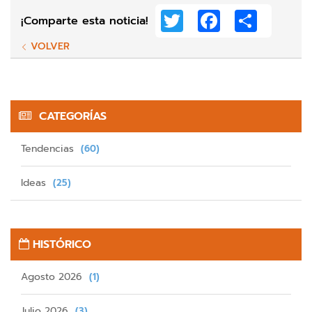
Twitter
Facebook
Share
¡Comparte esta noticia!
VOLVER
CATEGORÍAS
Tendencias
(60)
Ideas
(25)
HISTÓRICO
Agosto 2026
(1)
Julio 2026
(3)