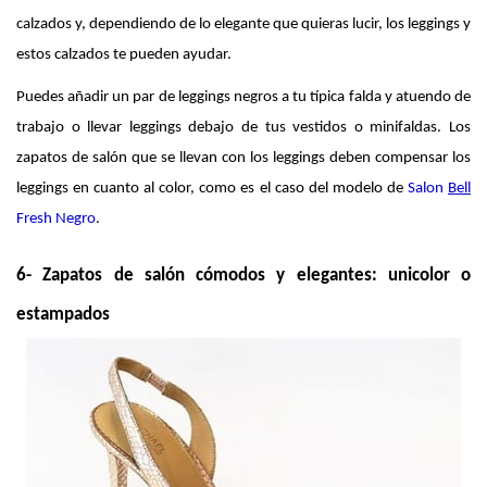
calzados y, dependiendo de lo elegante que quieras lucir, los leggings y 
estos calzados te pueden ayudar. 
Puedes añadir un par de leggings negros a tu típica falda y atuendo de 
trabajo o llevar leggings debajo de tus vestidos o minifaldas. Los 
zapatos de salón que se llevan con los leggings deben compensar los 
leggings en cuanto al color, como es el caso del modelo de 
Salon
Bell
Fresh Negro
.
6- Zapatos de salón cómodos y elegantes: unicolor o 
estampados