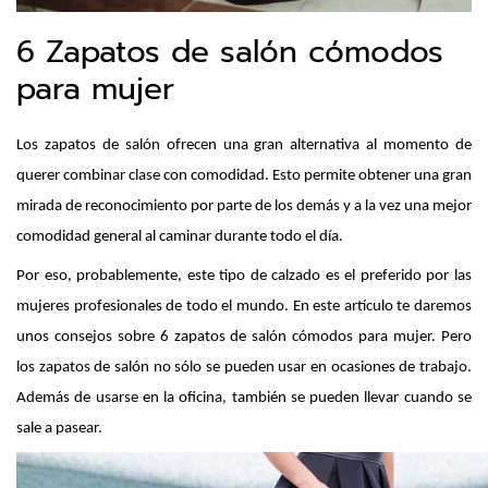
6 Zapatos de salón cómodos
para mujer
Los zapatos de salón ofrecen una gran alternativa al momento de 
querer combinar clase con comodidad. Esto permite obtener una gran 
mirada de reconocimiento por parte de los demás y a la vez una mejor 
comodidad general al caminar durante todo el día. 
Por eso, probablemente, este tipo de calzado es el preferido por las 
mujeres profesionales de todo el mundo. En este artículo te daremos 
unos consejos sobre 6 zapatos de salón cómodos para mujer. Pero 
los zapatos de salón no sólo se pueden usar en ocasiones de trabajo. 
Además de usarse en la oficina, también se pueden llevar cuando se 
sale a pasear.