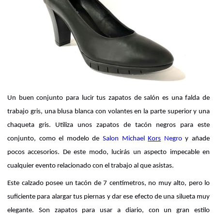
Un buen conjunto para lucir tus zapatos de salón es una falda de 
trabajo gris, una blusa blanca con volantes en la parte superior y una 
chaqueta gris. Utiliza unos zapatos de tacón negros para este 
conjunto, como el modelo de 
Salon Michael
Kors
 Negro
 y añade 
pocos accesorios. De este modo, lucirás un aspecto impecable en 
cualquier evento relacionado con el trabajo al que asistas.
Este calzado posee un tacón de 7 centímetros, no muy alto, pero lo 
suficiente para alargar tus piernas y dar ese efecto de una silueta muy 
elegante. Son zapatos para usar a diario, con un gran estilo 