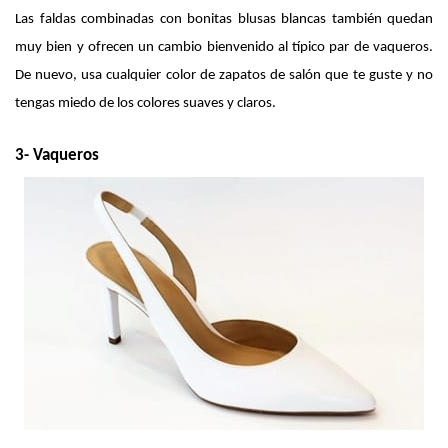
Las faldas combinadas con bonitas blusas blancas también quedan 
muy bien y ofrecen un cambio bienvenido al típico par de vaqueros. 
De nuevo, usa cualquier color de zapatos de salón que te guste y no 
tengas miedo de los colores suaves y claros.
3- Vaqueros