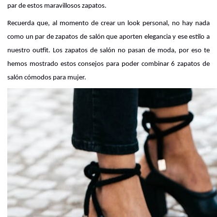
par de estos maravillosos zapatos.
Recuerda que, al momento de crear un look personal, no hay nada 
como un par de zapatos de salón que aporten elegancia y ese estilo a 
nuestro outfit. Los zapatos de salón no pasan de moda, por eso te 
hemos mostrado estos consejos para poder combinar 6 zapatos de 
salón cómodos para mujer.