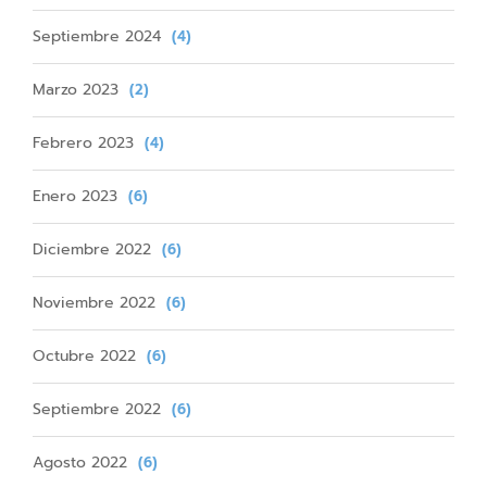
Septiembre 2024
(4)
Marzo 2023
(2)
Febrero 2023
(4)
Enero 2023
(6)
Diciembre 2022
(6)
Noviembre 2022
(6)
Octubre 2022
(6)
Septiembre 2022
(6)
Agosto 2022
(6)