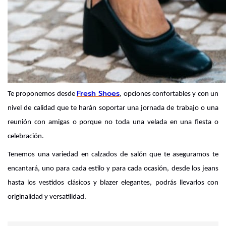
Fresh Shoes
Te proponemos desde 
, opciones confortables y con un 
nivel de calidad que te harán soportar una jornada de trabajo o una 
reunión con amigas o porque no toda una velada en una fiesta o 
celebración.
Tenemos una variedad en calzados de salón que te aseguramos te 
encantará, uno para cada estilo y para cada ocasión, desde los jeans 
hasta los vestidos clásicos y blazer elegantes, podrás llevarlos con 
originalidad y versatilidad.