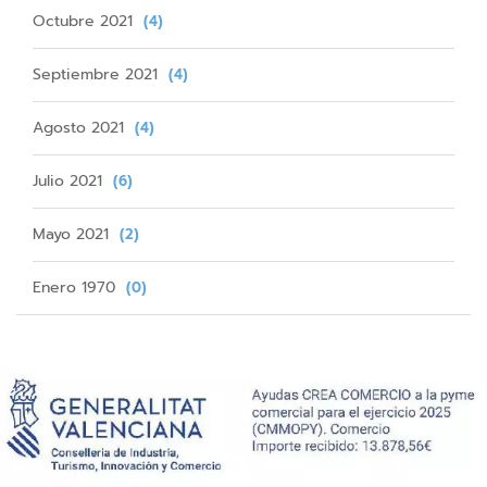
Octubre 2021
(4)
Septiembre 2021
(4)
Agosto 2021
(4)
Julio 2021
(6)
Mayo 2021
(2)
Enero 1970
(0)