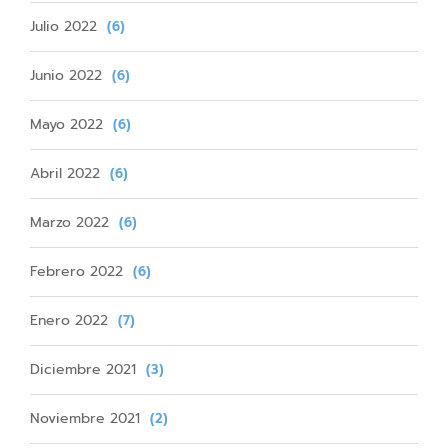
Julio 2022
(6)
Junio 2022
(6)
Mayo 2022
(6)
Abril 2022
(6)
Marzo 2022
(6)
Febrero 2022
(6)
Enero 2022
(7)
Diciembre 2021
(3)
Noviembre 2021
(2)