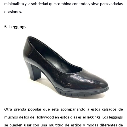
minimalista y la sobriedad que combina con todo y sirve para variadas 
ocasiones.
5- Leggings 
Otra prenda popular que está acompañando a estos calzados de 
muchos de los de Hollywood en estos días es el leggings. Los leggings 
se pueden usar con una multitud de estilos y modas diferentes de 