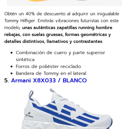
Obtén un 40% de descuento al adquirir un inigualable
Tommy Hilfiger. Emitirás vibraciones futuristas con este
modelo,
unas auténticas zapatillas running hombre
rebajas, con suelas gruesas, formas geométricas y
detalles distintivos, llamativos y contrastantes
.
Combinación de cuero y parte superior
sintética
Forros de poliéster reciclado
Bandera de Tommy en el lateral
5.
Armani X8X033 / BLANCO