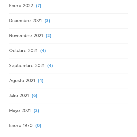
Enero 2022
(7)
Diciembre 2021
(3)
Noviembre 2021
(2)
Octubre 2021
(4)
Septiembre 2021
(4)
Agosto 2021
(4)
Julio 2021
(6)
Mayo 2021
(2)
Enero 1970
(0)