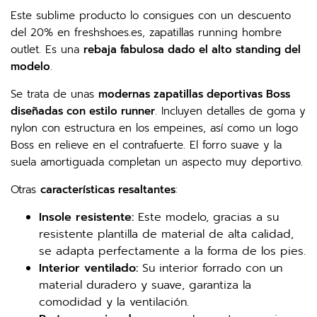
Este sublime producto lo consigues con un descuento
del 20% en freshshoes.es, zapatillas running hombre
outlet. Es una
rebaja fabulosa dado el alto standing del
modelo
.
Se trata de unas
modernas zapatillas deportivas Boss
diseñadas con estilo runner
. Incluyen detalles de goma y
nylon con estructura en los empeines, así como un logo
Boss en relieve en el contrafuerte. El forro suave y la
suela amortiguada completan un aspecto muy deportivo.
Otras
características resaltantes
:
Insole
resistente:
Este modelo, gracias a su
resistente plantilla de material de alta calidad,
se adapta perfectamente a la forma de los pies.
Interior ventilado:
Su interior forrado con un
material duradero y suave, garantiza la
comodidad y la ventilación.