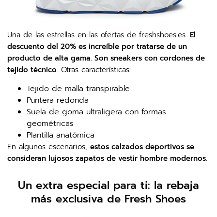
Una de las estrellas en las ofertas de freshshoes.es.
El
descuento del 20% es increíble por tratarse de un
producto de alta gama. Son sneakers con cordones de
tejido técnico
. Otras características:
Tejido de malla transpirable
Puntera redonda
Suela de goma ultraligera con formas
geométricas
Plantilla anatómica
En algunos escenarios,
estos calzados deportivos se
consideran lujosos zapatos de vestir hombre modernos
.
Un extra especial para ti: la rebaja
más exclusiva de Fresh Shoes