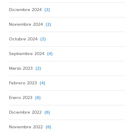
Diciembre 2024
(2)
Noviembre 2024
(2)
Octubre 2024
(2)
Septiembre 2024
(4)
Marzo 2023
(2)
Febrero 2023
(4)
Enero 2023
(6)
Diciembre 2022
(6)
Noviembre 2022
(6)