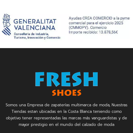
Somos una Empresa de zapaterías multimarca de moda, Nuestras
Tiendas estan ubicadas en la Costa Blanca teniendo como
objetivo tener representadas las marcas más vanguardistas y de
mayor prestigio en el mundo del calzado de moda