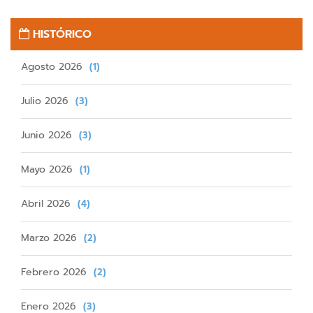
HISTÓRICO
Agosto 2026
(1)
Julio 2026
(3)
Junio 2026
(3)
Mayo 2026
(1)
Abril 2026
(4)
Marzo 2026
(2)
Febrero 2026
(2)
Enero 2026
(3)