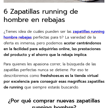
6 Zapatillas running de
hombre en rebajas
¿Tienes idea de cuáles pueden ser las
zapatillas running
hombre rebajas
perfectas para ti? La variedad de la
oferta es inmensa, pero podemos
acotar centrándonos
en la facilidad para adquirirlas online, las prestaciones
del producto y el ahorro que la rebaja implica
.
Para quienes les apasiona correr, la búsqueda de las
zapatillas perfectas nunca se detiene. Por eso te
describiremos como
freshshoes.es es la tienda virtual
por excelencia para conseguir esas magníficas zapatillas
de running
que siempre estarás buscando.
¿Por qué comprar nuevas zapatillas
running hombre?