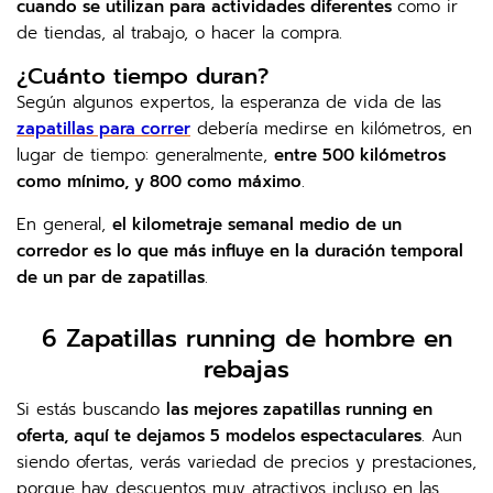
cuando se utilizan para actividades diferentes
como ir
de tiendas, al trabajo, o hacer la compra.
¿Cuánto tiempo duran?
Según algunos expertos, la esperanza de vida de las
zapatillas para correr
debería medirse en kilómetros, en
lugar de tiempo: generalmente,
entre 500 kilómetros
como mínimo, y 800 como máximo
.
En general,
el kilometraje semanal medio de un
corredor es lo que más influye en la duración temporal
de un par de zapatillas
.
6 Zapatillas running de hombre en
rebajas
Si estás buscando
las mejores zapatillas running en
oferta, aquí te dejamos 5 modelos espectaculares
. Aun
siendo ofertas, verás variedad de precios y prestaciones,
porque hay descuentos muy atractivos incluso en las