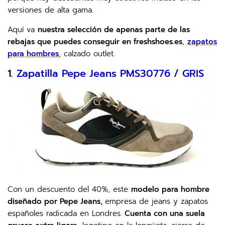
versiones de alta gama.
Aquí va
nuestra selección de apenas parte de las
rebajas que puedes conseguir en freshshoes.es
,
zapatos
para hombres
, calzado outlet.
1.
Zapatilla Pepe Jeans PMS30776 / GRIS
Con un descuento del 40%, este
modelo para hombre
diseñado por Pepe Jeans,
empresa de jeans y zapatos
españoles radicada en Londres.
Cuenta con una suela