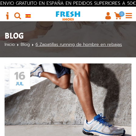
ENVIO GRATUITO EN ESPAÑA EN PEDIDOS SUPERIORES A 50€
0
BLOG
Inicio
Blog
6 Zapatillas running de hombre en rebajas
16
JUL