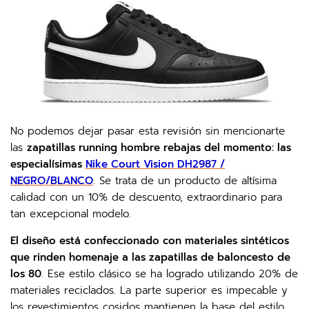
No podemos dejar pasar esta revisión sin mencionarte
las
zapatillas running hombre rebajas del momento: las
especialísimas
Nike Court Vision DH2987 /
NEGRO/BLANCO
. Se trata de un producto de altísima
calidad con un 10% de descuento, extraordinario para
tan excepcional modelo.
El diseño está confeccionado con materiales sintéticos
que rinden homenaje a las zapatillas de baloncesto de
los 80
. Ese estilo clásico se ha logrado utilizando 20% de
materiales reciclados. La parte superior es impecable y
los revestimientos cosidos mantienen la base del estilo