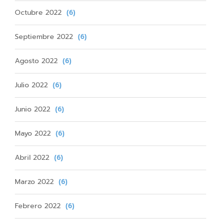
Octubre 2022
(6)
Septiembre 2022
(6)
Agosto 2022
(6)
Julio 2022
(6)
Junio 2022
(6)
Mayo 2022
(6)
Abril 2022
(6)
Marzo 2022
(6)
Febrero 2022
(6)