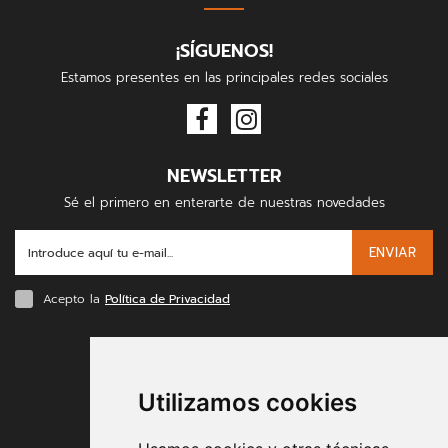
¡SÍGUENOS!
Estamos presentes en las principales redes sociales
NEWSLETTER
Sé el primero en enterarte de nuestras novedades
ENVIAR
Acepto la
Política de Privacidad
FORMAS DE PAGO
Utilizamos cookies