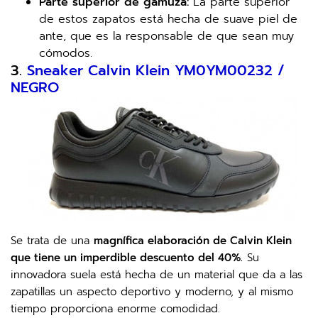
Parte superior de gamuza:
La parte superior
de estos zapatos está hecha de suave piel de
ante, que es la responsable de que sean muy
cómodos.
3.
Sneaker Calvin Klein YM0YM00232 /
NEGRO
Se trata de una
magnífica elaboración de Calvin Klein
que tiene un imperdible descuento del 40%.
Su
innovadora suela está hecha de un material que da a las
zapatillas un aspecto deportivo y moderno, y al mismo
tiempo proporciona enorme comodidad.