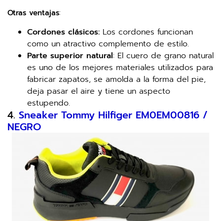
Otras
ventajas
:
Cordones clásicos:
Los cordones funcionan
como un atractivo complemento de estilo.
Parte superior natural
: El cuero de grano natural
es uno de los mejores materiales utilizados para
fabricar zapatos, se amolda a la forma del pie,
deja pasar el aire y tiene un aspecto
estupendo.
4.
Sneaker Tommy Hilfiger EM0EM00816 /
NEGRO