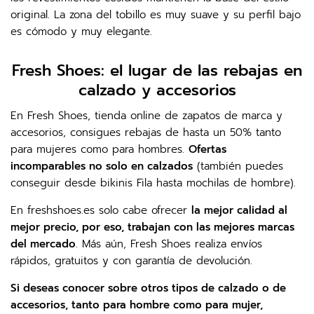
original. La zona del tobillo es muy suave y su perfil bajo
es cómodo y muy elegante.
Fresh Shoes: el lugar de las rebajas en
calzado y accesorios
En Fresh Shoes, tienda online de zapatos de marca y
accesorios, consigues rebajas de hasta un 50% tanto
para mujeres como para hombres.
Ofertas
incomparables no solo en calzados
(también puedes
conseguir desde bikinis Fila hasta mochilas de hombre).
En freshshoes.es solo cabe ofrecer
la mejor calidad al
mejor precio, por eso, trabajan con las mejores marcas
del mercado
. Más aún, Fresh Shoes realiza envíos
rápidos, gratuitos y con garantía de devolución.
Si deseas conocer sobre otros tipos de calzado o de
accesorios, tanto para hombre como para mujer,