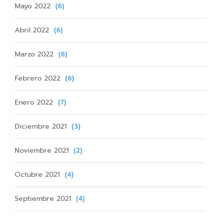
Mayo 2022
(6)
Abril 2022
(6)
Marzo 2022
(6)
Febrero 2022
(6)
Enero 2022
(7)
Diciembre 2021
(3)
Noviembre 2021
(2)
Octubre 2021
(4)
Septiembre 2021
(4)