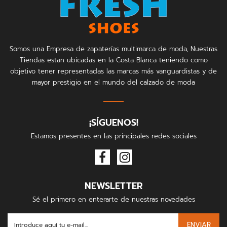
Somos una Empresa de zapaterías multimarca de moda, Nuestras
Tiendas estan ubicadas en la Costa Blanca teniendo como
objetivo tener representadas las marcas más vanguardistas y de
mayor prestigio en el mundo del calzado de moda
¡SÍGUENOS!
Estamos presentes en las principales redes sociales
NEWSLETTER
Sé el primero en enterarte de nuestras novedades
ENVIAR