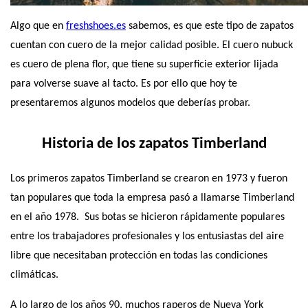
Algo que en
freshshoes.es
 sabemos, es que este tipo de zapatos 
cuentan con cuero de la mejor calidad posible. El cuero nubuck 
es cuero de plena flor, que tiene su superficie exterior lijada 
para volverse suave al tacto. Es por ello que hoy te 
presentaremos algunos modelos que deberías probar.
Historia de los zapatos Timberland
Los primeros zapatos Timberland se crearon en 1973 y fueron 
tan populares que toda la empresa pasó a llamarse Timberland 
en el año 1978.  Sus botas se hicieron rápidamente populares 
entre los trabajadores profesionales y los entusiastas del aire 
libre que necesitaban protección en todas las condiciones 
climáticas.
A lo largo de los años 90, muchos raperos de Nueva York 