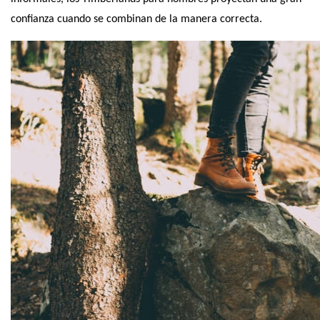
confianza cuando se combinan de la manera correcta.