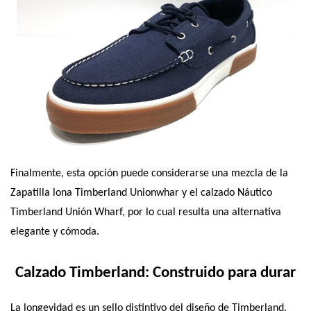
Finalmente, esta opción puede considerarse una mezcla de la 
Zapatilla lona Timberland Unionwhar y el calzado Náutico 
Timberland Unión Wharf, por lo cual resulta una alternativa 
elegante y cómoda.
Calzado Timberland: Construido para durar
La longevidad es un sello distintivo del diseño de Timberland. 