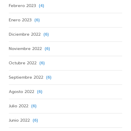
Febrero 2023
(4)
Enero 2023
(6)
Diciembre 2022
(6)
Noviembre 2022
(6)
Octubre 2022
(6)
Septiembre 2022
(6)
Agosto 2022
(6)
Julio 2022
(6)
Junio 2022
(6)