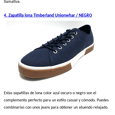
llamativa.
4. Zapatilla lona Timberland Unionwhar / NEGRO
Estas zapatillas de lona color azul oscuro o negro son el 
complemento perfecto para un estilo casual y cómodo. Puedes 
combinarlas con unos jeans para obtener un atuendo relajado.