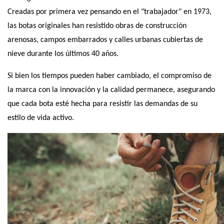
Creadas por primera vez pensando en el "trabajador" en 1973, 
las botas originales han resistido obras de construcción 
arenosas, campos embarrados y calles urbanas cubiertas de 
nieve durante los últimos 40 años.
Si bien los tiempos pueden haber cambiado, el compromiso de 
la marca con la innovación y la calidad permanece, asegurando 
que cada bota esté hecha para resistir las demandas de su 
estilo de vida activo.