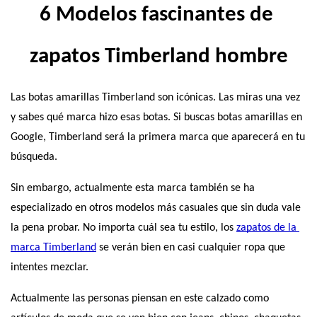
6 Modelos fascinantes de 
zapatos Timberland hombre
Las botas amarillas Timberland son icónicas. Las miras una vez 
y sabes qué marca hizo esas botas. Si buscas botas amarillas en 
Google, Timberland será la primera marca que aparecerá en tu 
búsqueda.
Sin embargo, actualmente esta marca también se ha 
especializado en otros modelos más casuales que sin duda vale 
la pena probar. No importa cuál sea tu estilo, los
zapatos de la 
marca Timberland
 se verán bien en casi cualquier ropa que 
intentes mezclar.
Actualmente las personas piensan en este calzado como 