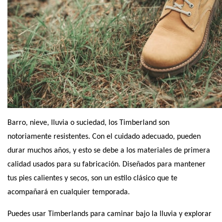
Barro, nieve, lluvia o suciedad, los Timberland son 
notoriamente resistentes. Con el cuidado adecuado, pueden 
durar muchos años, y esto se debe a los materiales de primera 
calidad usados para su fabricación. Diseñados para mantener 
tus pies calientes y secos, son un estilo clásico que te 
acompañará en cualquier temporada.
Puedes usar Timberlands para caminar bajo la lluvia y explorar 