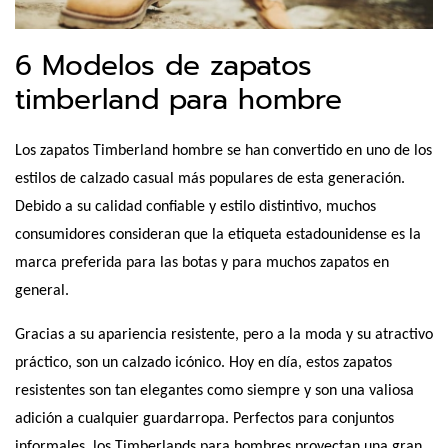
6 Modelos de zapatos
timberland para hombre
Los zapatos Timberland hombre se han convertido en uno de los 
estilos de calzado casual más populares de esta generación. 
Debido a su calidad confiable y estilo distintivo, muchos 
consumidores consideran que la etiqueta estadounidense es la 
marca preferida para las botas y para muchos zapatos en 
general.
Gracias a su apariencia resistente, pero a la moda y su atractivo 
práctico, son un calzado icónico. Hoy en día, estos zapatos 
resistentes son tan elegantes como siempre y son una valiosa 
adición a cualquier guardarropa. Perfectos para conjuntos 
informales, los Timberlands para hombres proyectan una gran 