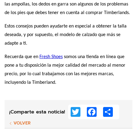
las ampollas, los dedos en garra son algunos de los problemas 
de los pies que debes tener en cuenta al comprar Timberlands.
Estos consejos pueden ayudarte en especial a obtener la talla 
deseada, y por supuesto, el modelo de calzado que más se 
adapte a ti.
Recuerda que en
Fresh Shoes
 somos una tienda en línea que 
pone a tu disposición la mejor calidad del mercado al menor 
precio, por lo cual trabajamos con las mejores marcas, 
incluyendo la Timberland.
Twitter
Facebook
Share
¡Comparte esta noticia!
VOLVER