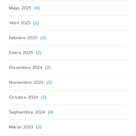
Mayo 2025
(4)
Abril 2025
(2)
Febrero 2025
(2)
Enero 2025
(2)
Diciembre 2024
(2)
Noviembre 2024
(2)
Octubre 2024
(2)
Septiembre 2024
(4)
Marzo 2023
(2)