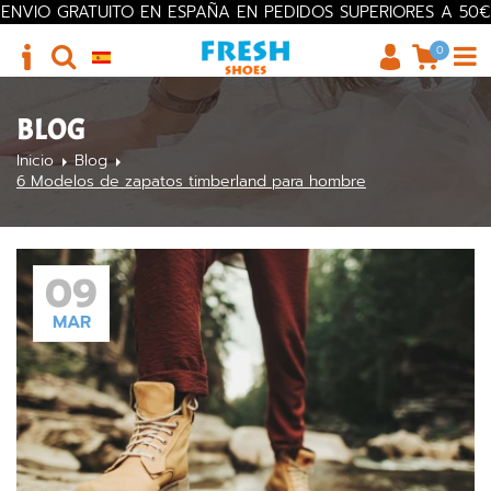
ENVIO GRATUITO EN ESPAÑA EN PEDIDOS SUPERIORES A 50€
0
BLOG
Inicio
Blog
6 Modelos de zapatos timberland para hombre
09
MAR