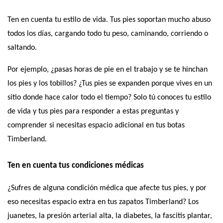
Ten en cuenta tu estilo de vida. Tus pies soportan mucho abuso 
todos los días, cargando todo tu peso, caminando, corriendo o 
saltando.
Por ejemplo, ¿pasas horas de pie en el trabajo y se te hinchan 
los pies y los tobillos? ¿Tus pies se expanden porque vives en un 
sitio donde hace calor todo el tiempo? Solo tú conoces tu estilo 
de vida y tus pies para responder a estas preguntas y 
comprender si necesitas espacio adicional en tus botas 
Timberland.
Ten en cuenta tus condiciones médicas
¿Sufres de alguna condición médica que afecte tus pies, y por 
eso necesitas espacio extra en tus zapatos Timberland? Los 
juanetes, la presión arterial alta, la diabetes, la fascitis plantar, 