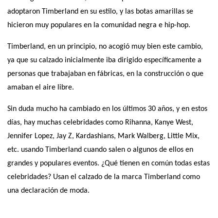
adoptaron Timberland en su estilo, y las botas amarillas se 
hicieron muy populares en la comunidad negra e hip-hop.
Timberland, en un principio, no acogió muy bien este cambio, 
ya que su calzado inicialmente iba dirigido específicamente a 
personas que trabajaban en fábricas, en la construcción o que 
amaban el aire libre.
Sin duda mucho ha cambiado en los últimos 30 años, y en estos 
días, hay muchas celebridades como Rihanna, Kanye West, 
Jennifer Lopez, Jay Z, Kardashians, Mark Walberg, Little Mix, 
etc. usando Timberland cuando salen o algunos de ellos en 
grandes y populares eventos. ¿Qué tienen en común todas estas 
celebridades? Usan el calzado de la marca Timberland como 
una declaración de moda.