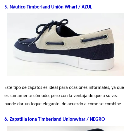
5. Náutico Timberland Unión Wharf / AZUL
Este tipo de zapatos es ideal para ocasiones informales, ya que 
es sumamente cómodo, pero con la ventaja de que a su vez 
puede dar un toque elegante, de acuerdo a cómo se combine.
6. Zapatilla lona Timberland Unionwhar / NEGRO