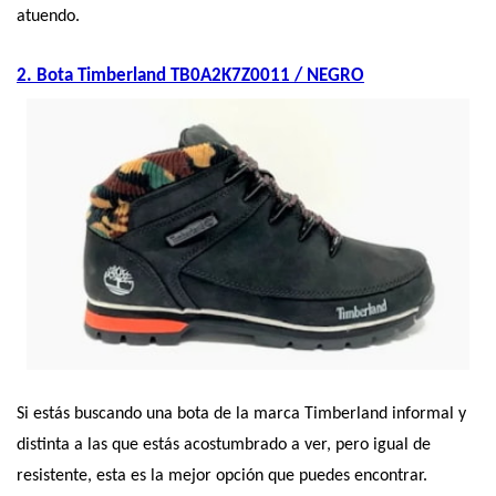
atuendo.
2. Bota Timberland TB0A2K7Z0011 / NEGRO
Si estás buscando una bota de la marca Timberland informal y 
distinta a las que estás acostumbrado a ver, pero igual de 
resistente, esta es la mejor opción que puedes encontrar.