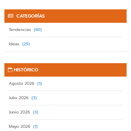
CATEGORÍAS
Tendencias
(60)
Ideas
(25)
HISTÓRICO
Agosto 2026
(1)
Julio 2026
(3)
Junio 2026
(3)
Mayo 2026
(1)