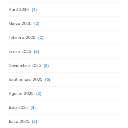
Abril 2026
(4)
Marzo 2026
(2)
Febrero 2026
(2)
Enero 2026
(3)
Noviembre 2025
(2)
Septiembre 2025
(6)
Agosto 2025
(2)
Julio 2025
(3)
Junio 2025
(2)