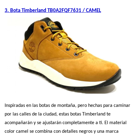
3. Bota Timberland TB0A2FQF7631 / CAMEL
Inspiradas en las botas de montaña, pero hechas para caminar 
por las calles de la ciudad, estas botas Timberland te 
acompañarán y se ajustarán completamente a ti. El material 
color camel se combina con detalles negros y una marca 