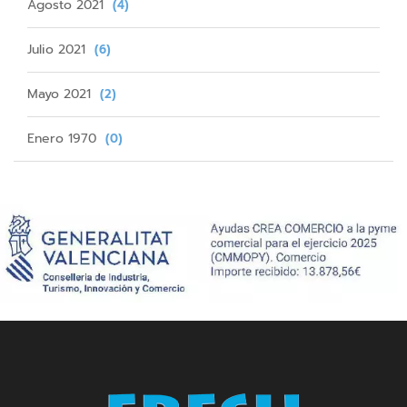
Agosto 2021
(4)
Julio 2021
(6)
Mayo 2021
(2)
Enero 1970
(0)