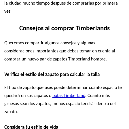
la ciudad mucho tiempo después de comprarlas por primera 
vez.
Consejos al comprar Timberlands
Queremos compartir algunos consejos y algunas 
consideraciones importantes que debes tomar en cuenta al 
comprar un nuevo par de zapatos Timberland hombre.
Verifica el estilo del zapato para calcular la talla
El tipo de zapato que uses puede determinar cuánto espacio te 
quedará en sus zapatos o
botas Timberland
. Cuanto más 
gruesos sean los zapatos, menos espacio tendrás dentro del 
zapato.
Considera tu estilo de vida