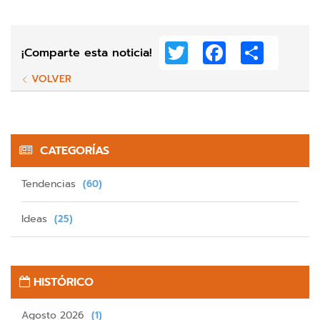
Twitter
Facebook
Share
¡Comparte esta noticia!
VOLVER
CATEGORÍAS
Tendencias
(60)
Ideas
(25)
HISTÓRICO
Agosto 2026
(1)