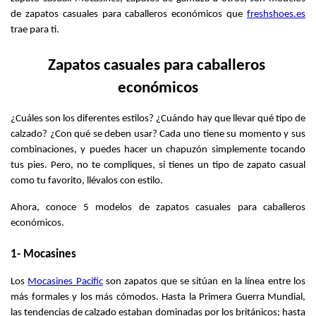
de zapatos casuales para caballeros económicos que
freshshoes.es
trae para ti.
Zapatos casuales para caballeros 
económicos
¿Cuáles son los diferentes estilos? ¿Cuándo hay que llevar qué tipo de 
calzado? ¿Con qué se deben usar? Cada uno tiene su momento y sus 
combinaciones, y puedes hacer un chapuzón simplemente tocando 
tus pies. Pero, no te compliques, si tienes un tipo de zapato casual 
como tu favorito, llévalos con estilo.
Ahora, conoce 5 modelos de zapatos casuales para caballeros 
económicos.
1- Mocasines
Los
Mocasines Pacific
 son zapatos que se sitúan en la línea entre los 
más formales y los más cómodos. Hasta la Primera Guerra Mundial, 
las tendencias de calzado estaban dominadas por los británicos; hasta 