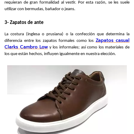
requieran de gran formalidad al vestir. Por esta razón, se les suele 
utilizar con bermudas, bañador o jeans.
3- Zapatos de ante
La costura (inglesa o prusiana) o la confección que determina la 
Zapatos casual
diferencia entre los zapatos formales como los 
Clarks Cambro Low
 y los informales; así como los materiales de 
los que están hechos, influyen igualmente en nuestra elección.