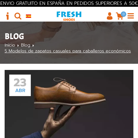
ENVIO GRATUITO EN ESPAÑA EN PEDIDOS SUPERIORES A 50€
0
BLOG
Inicio
Blog
5 Modelos de zapatos casuales para caballeros económicos
23
ABR