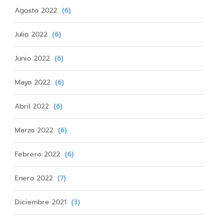
Agosto 2022
(6)
Julio 2022
(6)
Junio 2022
(6)
Mayo 2022
(6)
Abril 2022
(6)
Marzo 2022
(6)
Febrero 2022
(6)
Enero 2022
(7)
Diciembre 2021
(3)