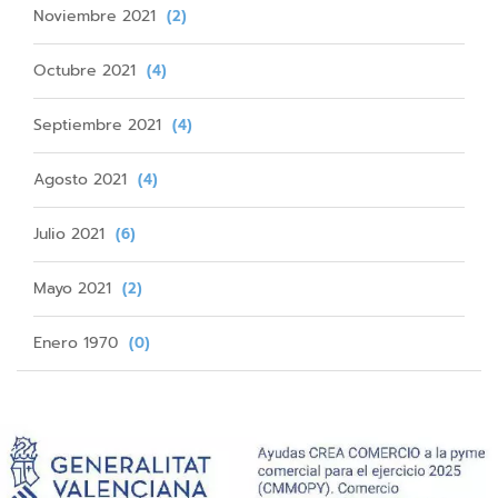
Noviembre 2021
(2)
Octubre 2021
(4)
Septiembre 2021
(4)
Agosto 2021
(4)
Julio 2021
(6)
Mayo 2021
(2)
Enero 1970
(0)