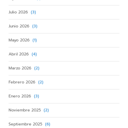
Julio 2026
(3)
Junio 2026
(3)
Mayo 2026
(1)
Abril 2026
(4)
Marzo 2026
(2)
Febrero 2026
(2)
Enero 2026
(3)
Noviembre 2025
(2)
Septiembre 2025
(6)