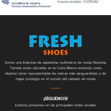
Somos una Empresa de zapaterías multimarca de moda, Nuestras
Tiendas estan ubicadas en la Costa Blanca teniendo como
objetivo tener representadas las marcas más vanguardistas y de
mayor prestigio en el mundo del calzado de moda
¡SÍGUENOS!
Estamos presentes en las principales redes sociales