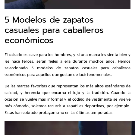
5 Modelos de zapatos
casuales para caballeros
económicos
El calzado es clave para los hombres, y si una marca les sienta bien y 
les hace felices, serán fieles a ella durante muchos años. Hemos 
seleccionado 5 modelos de zapatos casuales para caballeros 
económicos para aquellos que gustan de lucir fenomenales.
De las marcas favoritas que representan los más altos estándares de 
calidad, y herencia que encarna el lujo y la tradición. Cuando la 
ocasión se vuelve más informal y el código de vestimenta se vuelve 
más cómodo, solemos recurrir a zapatillas deportivas, por ejemplo. 
Estas han cobrado protagonismo en las últimas temporadas.