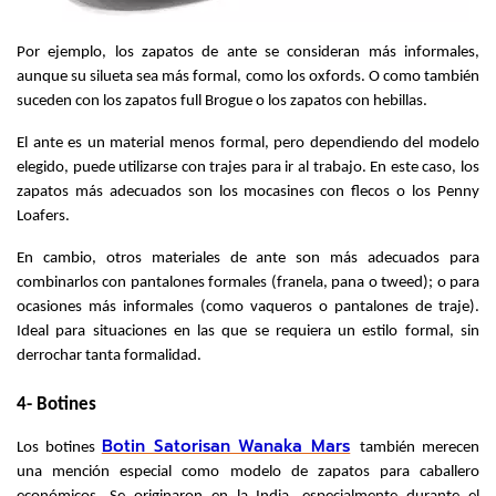
Por ejemplo, los zapatos de ante se consideran más informales, 
aunque su silueta sea más formal, como los oxfords. O como también 
suceden con los zapatos full Brogue o los zapatos con hebillas.
El ante es un material menos formal, pero dependiendo del modelo 
elegido, puede utilizarse con trajes para ir al trabajo. En este caso, los 
zapatos más adecuados son los mocasines con flecos o los Penny 
Loafers.
En cambio, otros materiales de ante son más adecuados para 
combinarlos con pantalones formales (franela, pana o tweed); o para 
ocasiones más informales (como vaqueros o pantalones de traje). 
Ideal para situaciones en las que se requiera un estilo formal, sin 
derrochar tanta formalidad.
4- Botines
Botin Satorisan Wanaka Mars
Los botines 
también merecen 
una mención especial como modelo de zapatos para caballero 