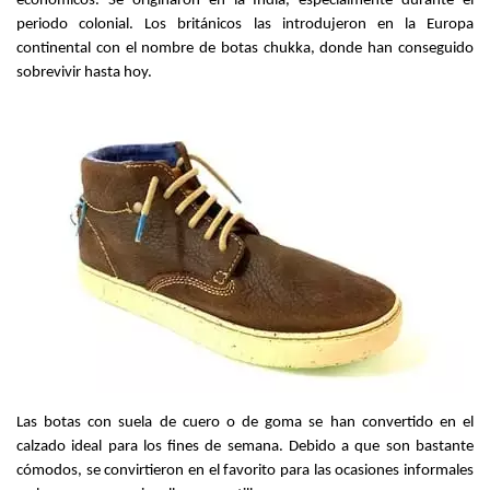
económicos. Se originaron en la India, especialmente durante el 
periodo colonial. Los británicos las introdujeron en la Europa 
continental con el nombre de botas chukka, donde han conseguido 
sobrevivir hasta hoy.
Las botas con suela de cuero o de goma se han convertido en el 
calzado ideal para los fines de semana. Debido a que son bastante 
cómodos, se convirtieron en el favorito para las ocasiones informales 