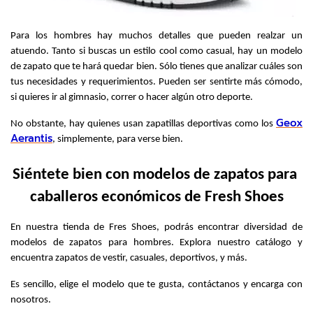
Para los hombres hay muchos detalles que pueden realzar un 
atuendo. Tanto si buscas un estilo cool como casual, hay un modelo 
de zapato que te hará quedar bien. Sólo tienes que analizar cuáles son 
tus necesidades y requerimientos. Pueden ser sentirte más cómodo, 
si quieres ir al gimnasio, correr o hacer algún otro deporte.
Geox
No obstante, hay quienes usan zapatillas deportivas como los 
Aerantis
, simplemente, para verse bien.
Siéntete bien con modelos de zapatos para 
caballeros económicos de Fresh Shoes
En nuestra tienda de Fres Shoes, podrás encontrar diversidad de 
modelos de zapatos para hombres. Explora nuestro catálogo y 
encuentra zapatos de vestir, casuales, deportivos, y más.
Es sencillo, elige el modelo que te gusta, contáctanos y encarga con 
nosotros.