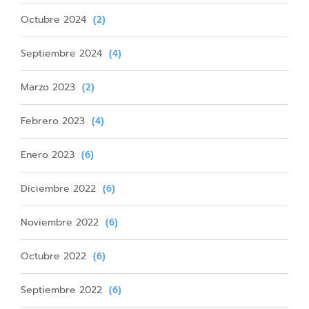
Octubre 2024
(2)
Septiembre 2024
(4)
Marzo 2023
(2)
Febrero 2023
(4)
Enero 2023
(6)
Diciembre 2022
(6)
Noviembre 2022
(6)
Octubre 2022
(6)
Septiembre 2022
(6)