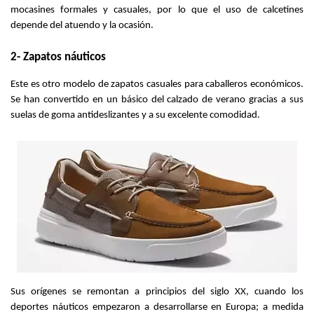
mocasines formales y casuales, por lo que el uso de calcetines 
depende del atuendo y la ocasión.
2- Zapatos náuticos
Este es otro modelo de zapatos casuales para caballeros económicos. 
Se han convertido en un básico del calzado de verano gracias a sus 
suelas de goma antideslizantes y a su excelente comodidad.
Sus orígenes se remontan a principios del siglo XX, cuando los 
deportes náuticos empezaron a desarrollarse en Europa; a medida 