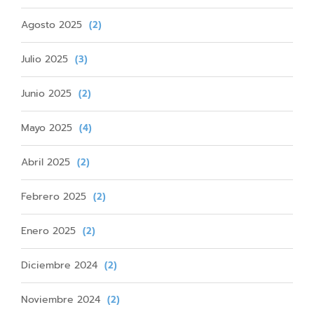
Agosto 2025
(2)
Julio 2025
(3)
Junio 2025
(2)
Mayo 2025
(4)
Abril 2025
(2)
Febrero 2025
(2)
Enero 2025
(2)
Diciembre 2024
(2)
Noviembre 2024
(2)