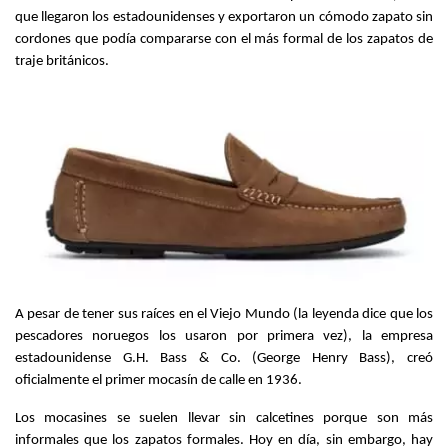
que llegaron los estadounidenses y exportaron un cómodo zapato sin 
cordones que podía compararse con el más formal de los zapatos de 
traje británicos.
A pesar de tener sus raíces en el Viejo Mundo (la leyenda dice que los 
pescadores noruegos los usaron por primera vez), la empresa 
estadounidense G.H. Bass & Co. (George Henry Bass), creó 
oficialmente el primer mocasín de calle en 1936.
Los mocasines se suelen llevar sin calcetines porque son más 
informales que los zapatos formales. Hoy en día, sin embargo, hay 