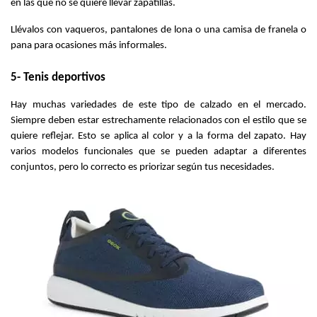
en las que no se quiere llevar zapatillas.
Llévalos con vaqueros, pantalones de lona o una camisa de franela o 
pana para ocasiones más informales.
5- Tenis deportivos
Hay muchas variedades de este tipo de calzado en el mercado. 
Siempre deben estar estrechamente relacionados con el estilo que se 
quiere reflejar. Esto se aplica al color y a la forma del zapato. Hay 
varios modelos funcionales que se pueden adaptar a diferentes 
conjuntos, pero lo correcto es priorizar según tus necesidades.