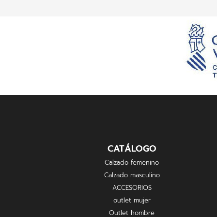
CATÁLOGO
Calzado femenino
Calzado masculino
ACCESORIOS
outlet mujer
Outlet hombre