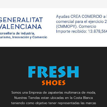
Somos una Empresa de zapaterías multimarca de moda,
Nuestras Tiendas estan ubicadas en la Costa Blanca
teniendo como objetivo tener representadas las marcas