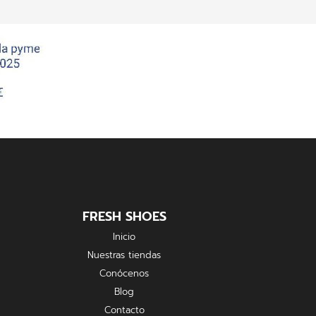
FRESH SHOES
Inicio
Nuestras tiendas
Conócenos
Blog
Contacto