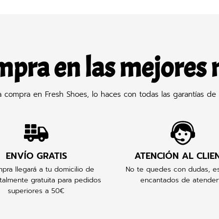
mpra en las mejores
compra en Fresh Shoes, lo haces con todas las garantías de 
ENVÍO GRATIS
ATENCIÓN AL CLIE
pra llegará a tu domicilio de
No te quedes con dudas, e
talmente gratuita para pedidos
encantados de atender
superiores a 50€