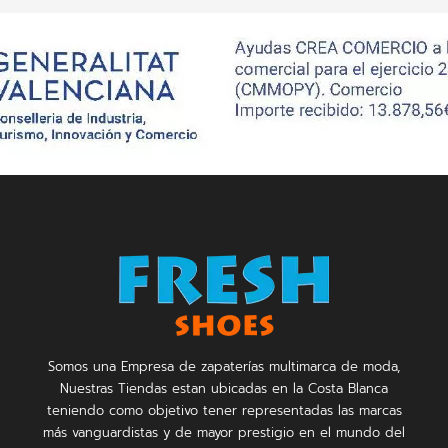
Somos una Empresa de zapaterías multimarca de moda,
Nuestras Tiendas estan ubicadas en la Costa Blanca
teniendo como objetivo tener representadas las marcas
más vanguardistas y de mayor prestigio en el mundo del