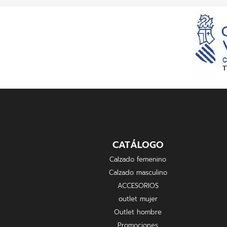
CATÁLOGO
Calzado femenino
Calzado masculino
ACCESORIOS
outlet mujer
Outlet hombre
Promociones