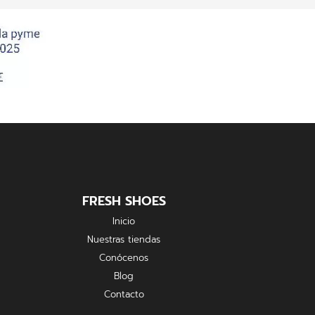
FRESH SHOES
Inicio
Nuestras tiendas
Conócenos
Blog
Contacto