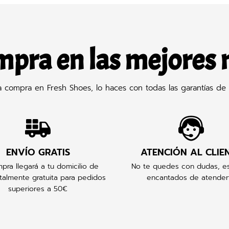
mpra en las mejores
compra en Fresh Shoes, lo haces con todas las garantías de 
ENVÍO GRATIS
ATENCIÓN AL CLIE
pra llegará a tu domicilio de
No te quedes con dudas, e
talmente gratuita para pedidos
encantados de atender
superiores a 50€