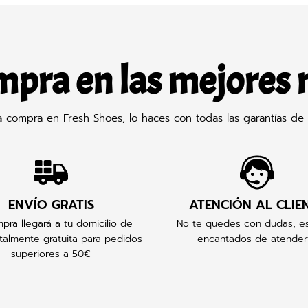
mpra en las mejores
compra en Fresh Shoes, lo haces con todas las garantías de 
ENVÍO GRATIS
ATENCIÓN AL CLIE
pra llegará a tu domicilio de
No te quedes con dudas, e
talmente gratuita para pedidos
encantados de atender
superiores a 50€