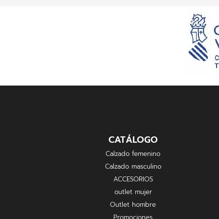
CATÁLOGO
Calzado femenino
Calzado masculino
ACCESORIOS
outlet mujer
Outlet hombre
Promociones