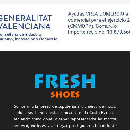
Somos una Empresa de zapaterías multimarca de moda,
Nuestras Tiendas estan ubicadas en la Costa Blanca
teniendo como objetivo tener representadas las marcas
más vanguardistas y de mayor prestigio en el mundo del