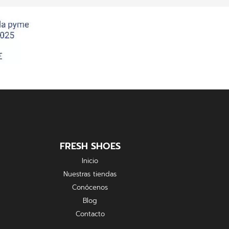
FRESH SHOES
Inicio
Nuestras tiendas
Conócenos
Blog
Contacto