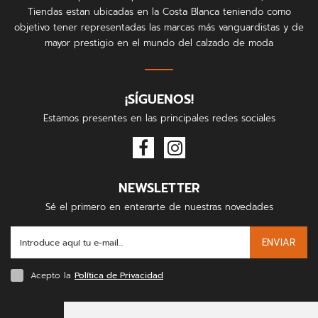
Tiendas estan ubicadas en la Costa Blanca teniendo como
objetivo tener representadas las marcas más vanguardistas y de
mayor prestigio en el mundo del calzado de moda
¡SÍGUENOS!
Estamos presentes en las principales redes sociales
NEWSLETTER
Sé el primero en enterarte de nuestras novedades
ENVIAR
Acepto la
Política de Privacidad