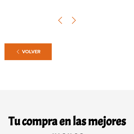
VOLVER
Tu compra en las mejores