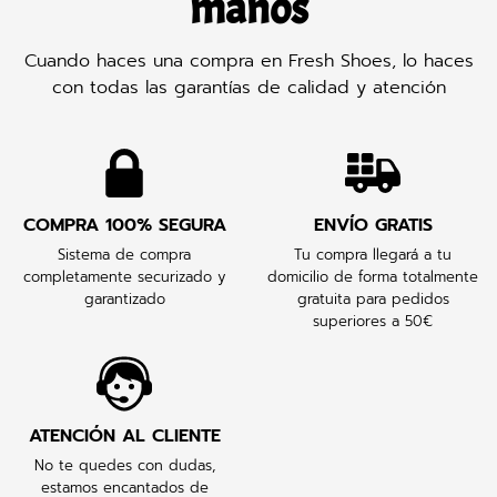
manos
Cuando haces una compra en Fresh Shoes, lo haces
con todas las garantías de calidad y atención
COMPRA 100% SEGURA
ENVÍO GRATIS
Sistema de compra
Tu compra llegará a tu
completamente securizado y
domicilio de forma totalmente
garantizado
gratuita para pedidos
superiores a 50€
ATENCIÓN AL CLIENTE
No te quedes con dudas,
estamos encantados de