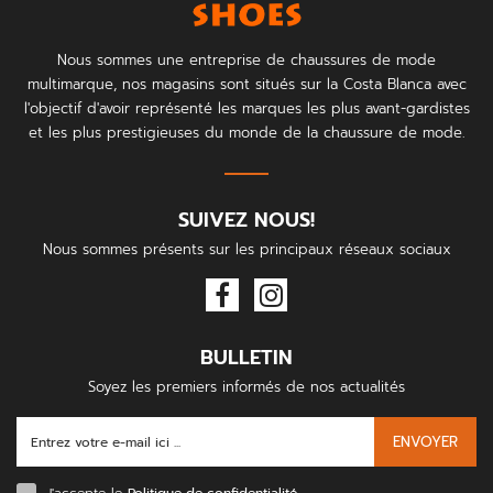
Nous sommes une entreprise de chaussures de mode
multimarque, nos magasins sont situés sur la Costa Blanca avec
l'objectif d'avoir représenté les marques les plus avant-gardistes
et les plus prestigieuses du monde de la chaussure de mode.
SUIVEZ NOUS!
Nous sommes présents sur les principaux réseaux sociaux
BULLETIN
Soyez les premiers informés de nos actualités
ENVOYER
J'accepte le
Politique de confidentialité