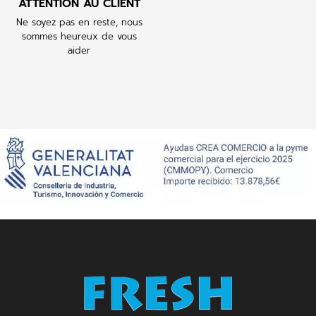
ATTENTION AU CLIENT
Ne soyez pas en reste, nous
sommes heureux de vous
aider