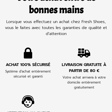
bonnes mains
Lorsque vous effectuez un achat chez Fresh Shoes,
vous le faites avec toutes les garanties de qualité et
d'attention
ACHAT 100% SÉCURISÉ
LIVRAISON GRATUITE À
PARTIR DE 80 €
Système d'achat entièrement
sécurisé et garanti
Votre achat arrivera à votre
domicile entièrement
gratuitement