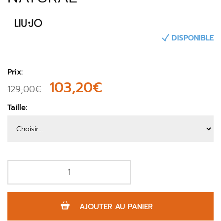
DISPONIBLE
Prix:
103,20€
129,00€
Taille:
AJOUTER AU PANIER