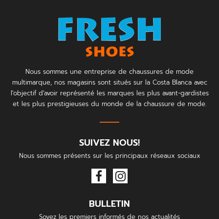
Nous sommes une entreprise de chaussures de mode
multimarque, nos magasins sont situés sur la Costa Blanca avec
l'objectif d'avoir représenté les marques les plus avant-gardistes
et les plus prestigieuses du monde de la chaussure de mode.
SUIVEZ NOUS!
Nous sommes présents sur les principaux réseaux sociaux
BULLETIN
Soyez les premiers informés de nos actualités