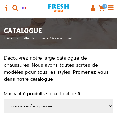
0
CATALOGUE
Début
Outlet homme
Occasionnel
Découvrez notre large catalogue de
chaussures. Nous avons toutes sortes de
modèles pour tous les styles.
Promenez-vous
dans notre catalogue
Montrant
6 produits
sur un total de
6
.