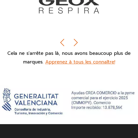
Cela ne s'arrête pas là, nous avons beaucoup plus de
marques.
Apprenez à tous les connaître!