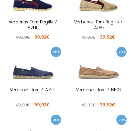
Verbenas Tom Regilla /
Verbenas Tom Regilla /
AZUL
TAUPE
39,92€
39,92€
49,90€
49,90€
-20%
-20%
Verbenas Tom / AZUL
Verbenas Tom / BEIG
39,92€
39,92€
49,90€
49,90€
-20%
-20%