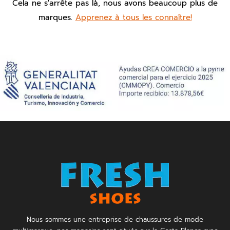
Cela ne s'arrête pas là, nous avons beaucoup plus de
marques.
Apprenez à tous les connaître!
Nous sommes une entreprise de chaussures de mode