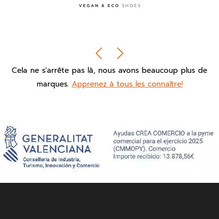
Cela ne s'arrête pas là, nous avons beaucoup plus de
marques.
Apprenez à tous les connaître!