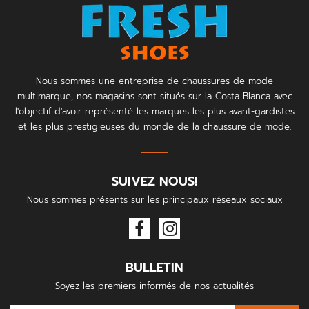
Nous sommes une entreprise de chaussures de mode
multimarque, nos magasins sont situés sur la Costa Blanca avec
l'objectif d'avoir représenté les marques les plus avant-gardistes
et les plus prestigieuses du monde de la chaussure de mode.
SUIVEZ NOUS!
Nous sommes présents sur les principaux réseaux sociaux
BULLETIN
Soyez les premiers informés de nos actualités