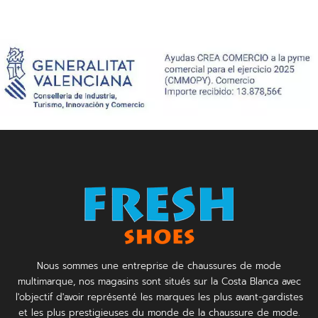
Nous sommes une entreprise de chaussures de mode
multimarque, nos magasins sont situés sur la Costa Blanca avec
l'objectif d'avoir représenté les marques les plus avant-gardistes
et les plus prestigieuses du monde de la chaussure de mode.