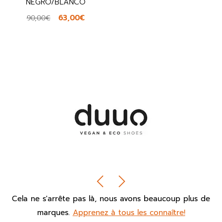
NEGRO/BLANCO
63,00€
90,00€
Cela ne s'arrête pas là, nous avons beaucoup plus de
marques.
Apprenez à tous les connaître!