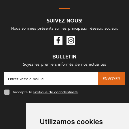
SUIVEZ NOUS!
Nous sommes présents sur les principaux réseaux sociaux
BULLETIN
Soyez les premiers informés de nos actualités
ENVOYER
J'accepte le
Politique de confidentialité
MODES DE PAIEMENT
Utilizamos cookies