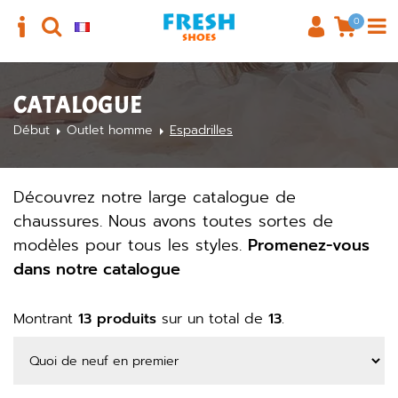
0
CATALOGUE
Début
Outlet homme
Espadrilles
Découvrez notre large catalogue de
chaussures. Nous avons toutes sortes de
modèles pour tous les styles.
Promenez-vous
dans notre catalogue
Montrant
13 produits
sur un total de
13
.