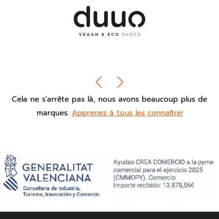
Cela ne s'arrête pas là, nous avons beaucoup plus de
marques.
Apprenez à tous les connaître!