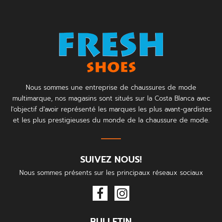
Nous sommes une entreprise de chaussures de mode
multimarque, nos magasins sont situés sur la Costa Blanca avec
l'objectif d'avoir représenté les marques les plus avant-gardistes
et les plus prestigieuses du monde de la chaussure de mode.
SUIVEZ NOUS!
Nous sommes présents sur les principaux réseaux sociaux
BULLETIN