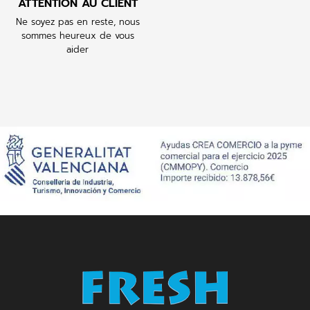
ATTENTION AU CLIENT
Ne soyez pas en reste, nous
sommes heureux de vous
aider