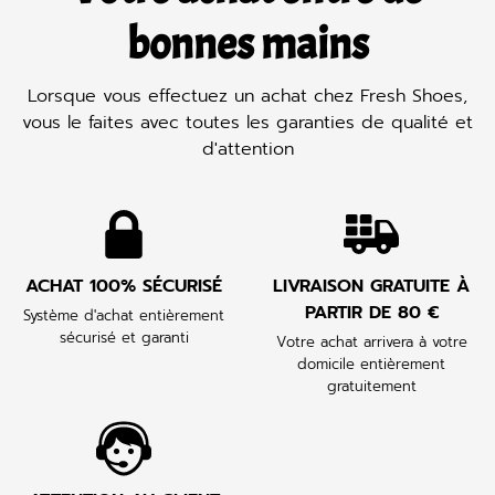
bonnes mains
Lorsque vous effectuez un achat chez Fresh Shoes,
vous le faites avec toutes les garanties de qualité et
d'attention
ACHAT 100% SÉCURISÉ
LIVRAISON GRATUITE À
PARTIR DE 80 €
Système d'achat entièrement
sécurisé et garanti
Votre achat arrivera à votre
domicile entièrement
gratuitement