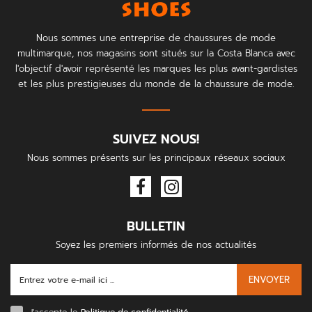
Nous sommes une entreprise de chaussures de mode
multimarque, nos magasins sont situés sur la Costa Blanca avec
l'objectif d'avoir représenté les marques les plus avant-gardistes
et les plus prestigieuses du monde de la chaussure de mode.
SUIVEZ NOUS!
Nous sommes présents sur les principaux réseaux sociaux
BULLETIN
Soyez les premiers informés de nos actualités
ENVOYER
J'accepte le
Politique de confidentialité