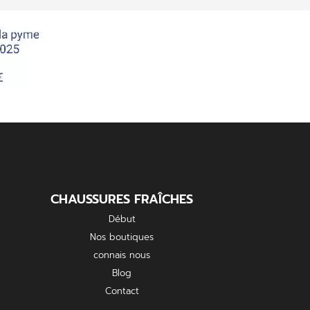
CHAUSSURES FRAÎCHES
Début
Nos boutiques
connais nous
Blog
Contact