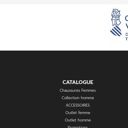
CATALOGUE
Chaussures Femmes
Collection homme
ACCESSOIRES
Outlet femme
Outlet homme
Promotions