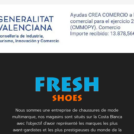
Nous sommes une entreprise de chaussures de mode
multimarque, nos magasins sont situés sur la Costa Blanca
avec l'objectif d'avoir représenté les marques les plus
avant-gardistes et les plus prestigieuses du monde de la