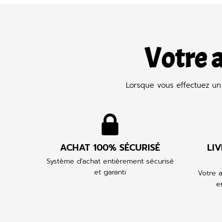
Votre 
Lorsque vous effectuez un 
ACHAT 100% SÉCURISÉ
LI
Système d'achat entièrement sécurisé
et garanti
Votre a
e