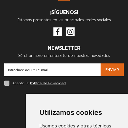
¡SÍGUENOS!
Estamos presentes en las principales redes sociales
NEWSLETTER
Sé el primero en enterarte de nuestras novedades
ENVIAR
Acepto la
Política de Privacidad
FORMAS DE PAGO
Utilizamos cookies
Usamos cookies y otras técnicas