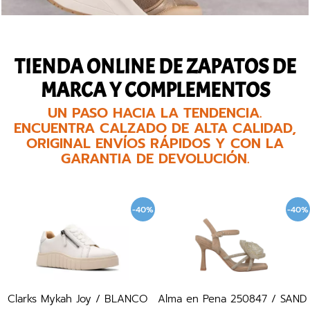
TIENDA ONLINE DE ZAPATOS DE
MARCA Y COMPLEMENTOS
UN PASO HACIA LA TENDENCIA.
ENCUENTRA CALZADO DE ALTA CALIDAD,
ORIGINAL ENVÍOS RÁPIDOS Y CON LA
GARANTIA DE DEVOLUCIÓN.
-40%
-40%
Clarks Mykah Joy / BLANCO
Alma en Pena 250847 / SAND