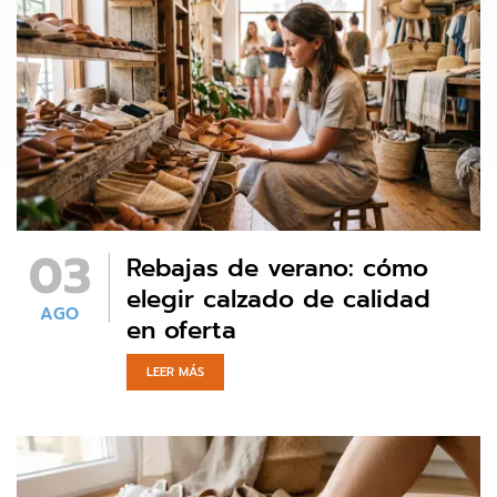
03
Rebajas de verano: cómo
elegir calzado de calidad
AGO
en oferta
LEER MÁS