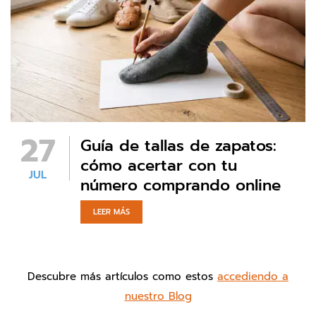
27
Guía de tallas de zapatos:
cómo acertar con tu
JUL
número comprando online
LEER MÁS
Descubre más artículos como estos
accediendo a
nuestro Blog