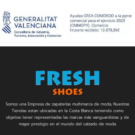
Somos una Empresa de zapaterías multimarca de moda, Nuestras
Tiendas estan ubicadas en la Costa Blanca teniendo como
objetivo tener representadas las marcas más vanguardistas y de
mayor prestigio en el mundo del calzado de moda