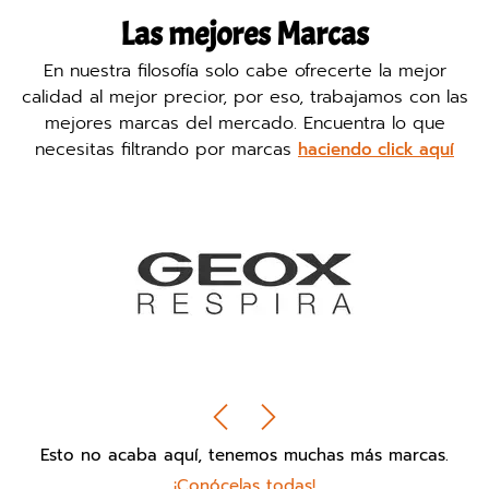
Las mejores Marcas
En nuestra filosofía solo cabe ofrecerte la mejor
calidad al mejor precior, por eso, trabajamos con las
mejores marcas del mercado. Encuentra lo que
necesitas filtrando por marcas
haciendo click aquí
Esto no acaba aquí, tenemos muchas más marcas.
¡Conócelas todas!