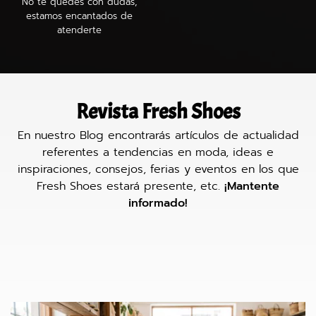
No te quedes con dudas,
estamos encantados de
atenderte
Revista Fresh Shoes
En nuestro Blog encontrarás artículos de actualidad
referentes a tendencias en moda, ideas e
inspiraciones, consejos, ferias y eventos en los que
Fresh Shoes estará presente, etc.
¡Mantente
informado!