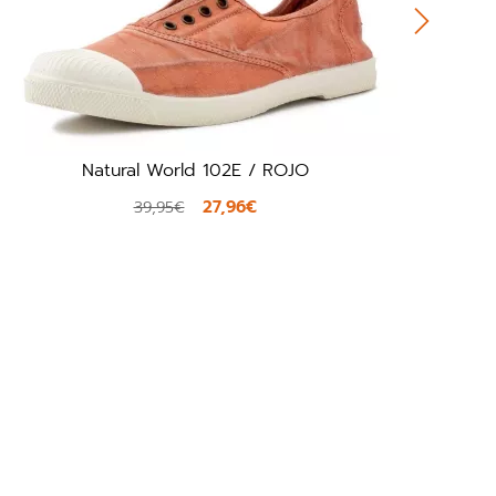
Natural World 102E / ROJO
27,96€
39,95€