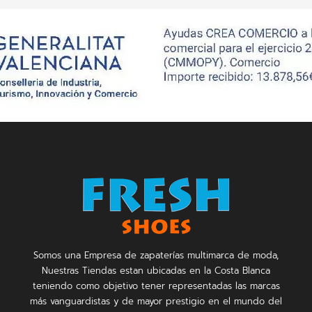
Somos una Empresa de zapaterías multimarca de moda,
Nuestras Tiendas estan ubicadas en la Costa Blanca
teniendo como objetivo tener representadas las marcas
más vanguardistas y de mayor prestigio en el mundo del