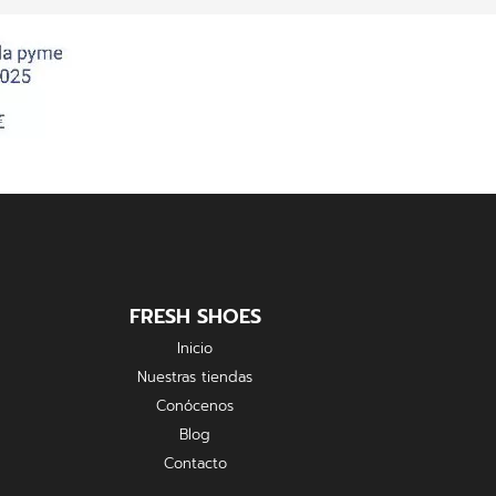
FRESH SHOES
Inicio
Nuestras tiendas
Conócenos
Blog
Contacto