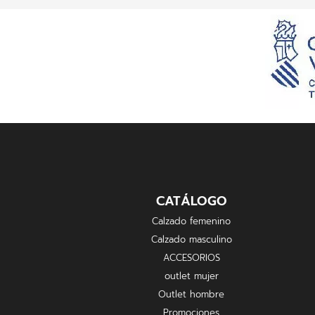
CATÁLOGO
Calzado femenino
Calzado masculino
ACCESORIOS
outlet mujer
Outlet hombre
Promociones