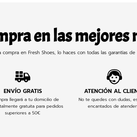
mpra en las mejores
compra en Fresh Shoes, lo haces con todas las garantías de 
ENVÍO GRATIS
ATENCIÓN AL CLIE
pra llegará a tu domicilio de
No te quedes con dudas, e
talmente gratuita para pedidos
encantados de atender
superiores a 50€