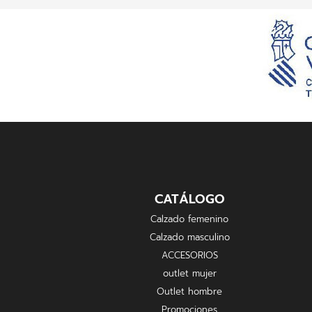
CATÁLOGO
Calzado femenino
Calzado masculino
ACCESORIOS
outlet mujer
Outlet hombre
Promociones