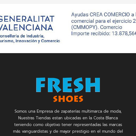
Somos una Empresa de zapaterías multimarca de moda,
Nuestras Tiendas estan ubicadas en la Costa Blanca
teniendo como objetivo tener representadas las marcas
más vanguardistas y de mayor prestigio en el mundo del