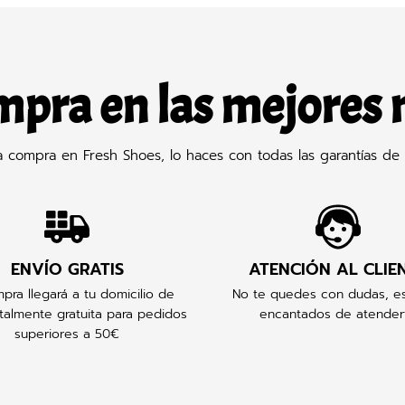
mpra en las mejores
compra en Fresh Shoes, lo haces con todas las garantías de 
ENVÍO GRATIS
ATENCIÓN AL CLIE
pra llegará a tu domicilio de
No te quedes con dudas, e
talmente gratuita para pedidos
encantados de atender
superiores a 50€