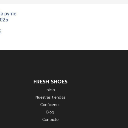
FRESH SHOES
Inicio
Nuestras tiendas
Conócenos
Blog
Contacto