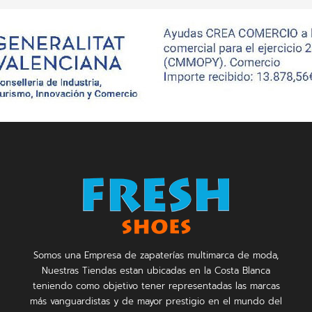
Somos una Empresa de zapaterías multimarca de moda,
Nuestras Tiendas estan ubicadas en la Costa Blanca
teniendo como objetivo tener representadas las marcas
más vanguardistas y de mayor prestigio en el mundo del