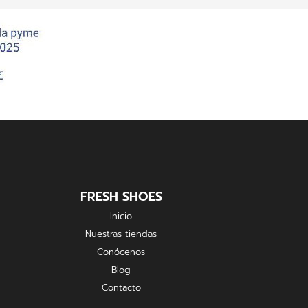
FRESH SHOES
Inicio
Nuestras tiendas
Conócenos
Blog
Contacto