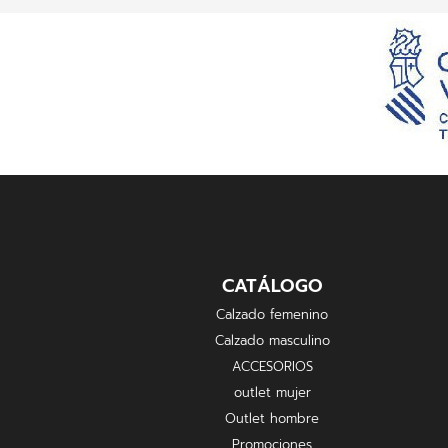
CATÁLOGO
Calzado femenino
Calzado masculino
ACCESORIOS
outlet mujer
Outlet hombre
Promociones