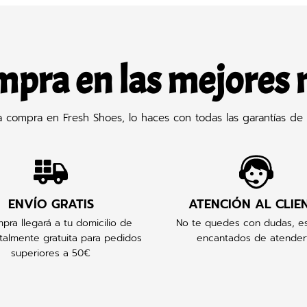
mpra en las mejores
compra en Fresh Shoes, lo haces con todas las garantías de 
ENVÍO GRATIS
ATENCIÓN AL CLIE
pra llegará a tu domicilio de
No te quedes con dudas, e
talmente gratuita para pedidos
encantados de atender
superiores a 50€