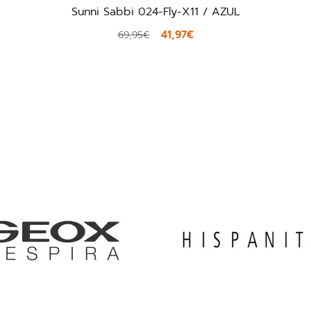
Sunni Sabbi 024-Fly-X11 / AZUL
41,97€
69,95€