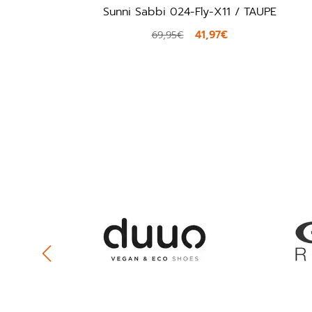
Sunni Sabbi 024-Fly-X11 / TAUPE
41,97€
69,95€