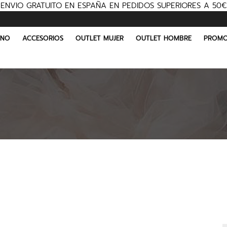
ENVIO GRATUITO EN ESPAÑA EN PEDIDOS SUPERIORES A 50€
INO
ACCESORIOS
OUTLET MUJER
OUTLET HOMBRE
PROMO