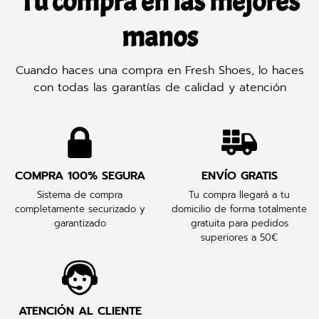
Tu compra en las mejores
manos
Cuando haces una compra en Fresh Shoes, lo haces
con todas las garantías de calidad y atención
COMPRA 100% SEGURA
ENVÍO GRATIS
Sistema de compra
Tu compra llegará a tu
completamente securizado y
domicilio de forma totalmente
garantizado
gratuita para pedidos
superiores a 50€
ATENCIÓN AL CLIENTE