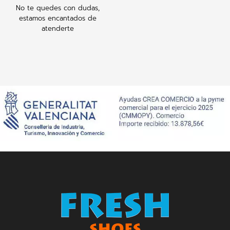
No te quedes con dudas,
estamos encantados de
atenderte