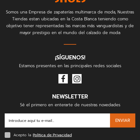
Somos una Empresa de zapaterías multimarca de moda, Nuestras
Tiendas estan ubicadas en la Costa Blanca teniendo como
objetivo tener representadas las marcas más vanguardistas y de
mayor prestigio en el mundo del calzado de moda
¡SÍGUENOS!
Estamos presentes en las principales redes sociales
NEWSLETTER
Sé el primero en enterarte de nuestras novedades
ENVIAR
Acepto la
Política de Privacidad