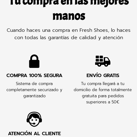
Tu compra en las mejores
manos
Cuando haces una compra en Fresh Shoes, lo haces
con todas las garantías de calidad y atención
COMPRA 100% SEGURA
ENVÍO GRATIS
Sistema de compra
Tu compra llegará a tu
completamente securizado y
domicilio de forma totalmente
garantizado
gratuita para pedidos
superiores a 50€
ATENCIÓN AL CLIENTE