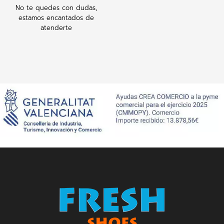
No te quedes con dudas,
estamos encantados de
atenderte