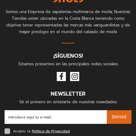
Somos una Empresa de zapaterías multimarca de moda, Nuestras
Tiendas estan ubicadas en la Costa Blanca teniendo como
objetivo tener representadas las marcas más vanguardistas y de
mayor prestigio en el mundo del calzado de moda
¡SÍGUENOS!
Estamos presentes en las principales redes sociales
NEWSLETTER
Sé el primero en enterarte de nuestras novedades
ENVIAR
Acepto la
Política de Privacidad