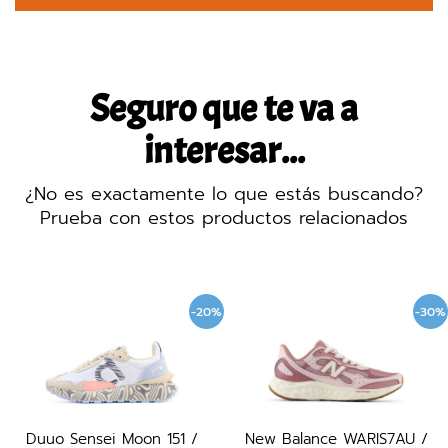
Seguro que te va a
interesar...
¿No es exactamente lo que estás buscando?
Prueba con estos productos relacionados
-20%
-30%
Duuo Sensei Moon 151 /
New Balance WARIS7AU /