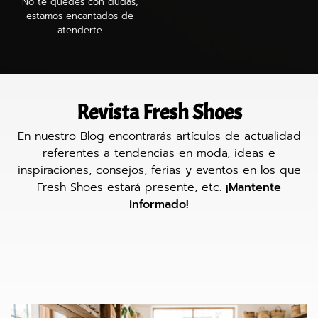
No te quedes con dudas,
estamos encantados de
atenderte
Revista Fresh Shoes
En nuestro Blog encontrarás artículos de actualidad
referentes a tendencias en moda, ideas e
inspiraciones, consejos, ferias y eventos en los que
Fresh Shoes estará presente, etc.
¡Mantente
informado!