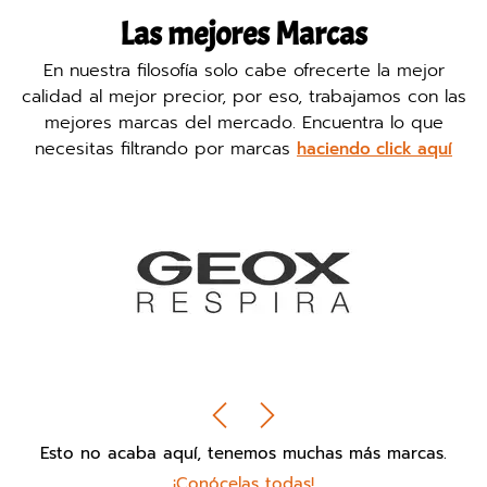
Las mejores Marcas
En nuestra filosofía solo cabe ofrecerte la mejor
calidad al mejor precior, por eso, trabajamos con las
mejores marcas del mercado. Encuentra lo que
necesitas filtrando por marcas
haciendo click aquí
Esto no acaba aquí, tenemos muchas más marcas.
¡Conócelas todas!