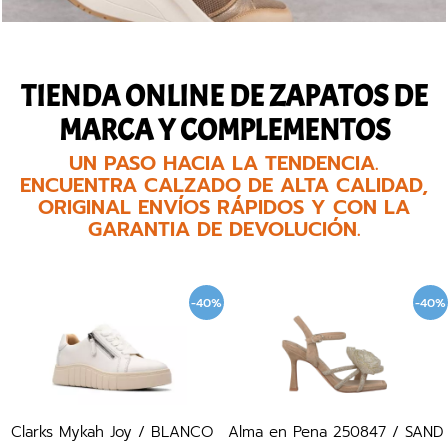
TIENDA ONLINE DE ZAPATOS DE
MARCA Y COMPLEMENTOS
UN PASO HACIA LA TENDENCIA.
ENCUENTRA CALZADO DE ALTA CALIDAD,
ORIGINAL ENVÍOS RÁPIDOS Y CON LA
GARANTIA DE DEVOLUCIÓN.
-40%
-40%
Clarks Mykah Joy / BLANCO
Alma en Pena 250847 / SAND