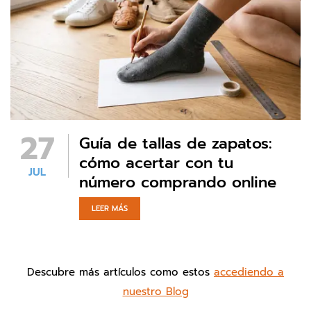
27
Guía de tallas de zapatos:
cómo acertar con tu
JUL
número comprando online
LEER MÁS
Descubre más artículos como estos
accediendo a
nuestro Blog