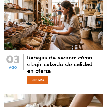
03
Rebajas de verano: cómo
elegir calzado de calidad
AGO
en oferta
LEER MÁS