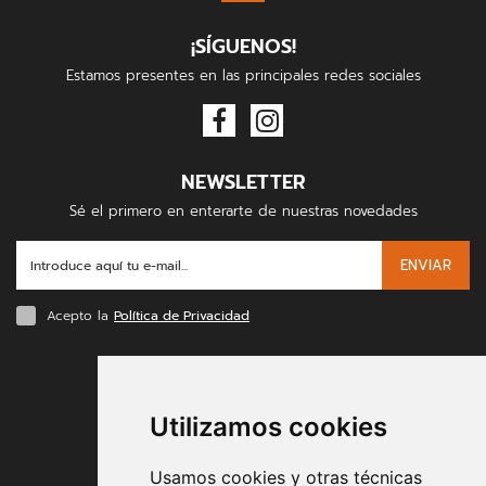
¡SÍGUENOS!
Estamos presentes en las principales redes sociales
NEWSLETTER
Sé el primero en enterarte de nuestras novedades
ENVIAR
Acepto la
Política de Privacidad
FORMAS DE PAGO
Utilizamos cookies
Usamos cookies y otras técnicas