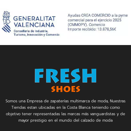
Somos una Empresa de zapaterías multimarca de moda, Nuestras
Tiendas estan ubicadas en la Costa Blanca teniendo como
objetivo tener representadas las marcas más vanguardistas y de
mayor prestigio en el mundo del calzado de moda