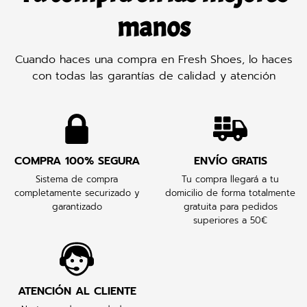
manos
Cuando haces una compra en Fresh Shoes, lo haces
con todas las garantías de calidad y atención
COMPRA 100% SEGURA
ENVÍO GRATIS
Sistema de compra
Tu compra llegará a tu
completamente securizado y
domicilio de forma totalmente
garantizado
gratuita para pedidos
superiores a 50€
ATENCIÓN AL CLIENTE