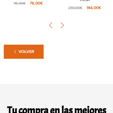
76,00€
95,00€
184,00€
230,00€
VOLVER
Tu compra en las mejores