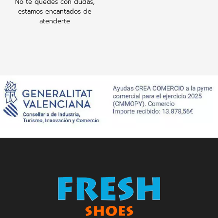
No te quedes con dudas,
estamos encantados de
atenderte