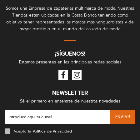
Somos una Empresa de zapaterías multimarca de moda, Nuestras
Tiendas estan ubicadas en la Costa Blanca teniendo como
objetivo tener representadas las marcas más vanguardistas y de
mayor prestigio en el mundo del calzado de moda
¡SÍGUENOS!
Estamos presentes en las principales redes sociales
NEWSLETTER
Sé el primero en enterarte de nuestras novedades
ENVIAR
Acepto la
Política de Privacidad