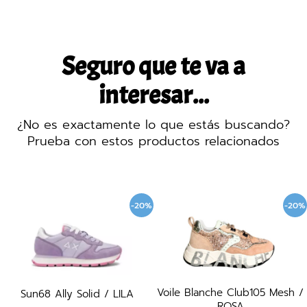
Seguro que te va a
interesar...
¿No es exactamente lo que estás buscando?
Prueba con estos productos relacionados
-20%
-20%
Voile Blanche Club105 Mesh /
Sun68 Ally Solid / LILA
ROSA