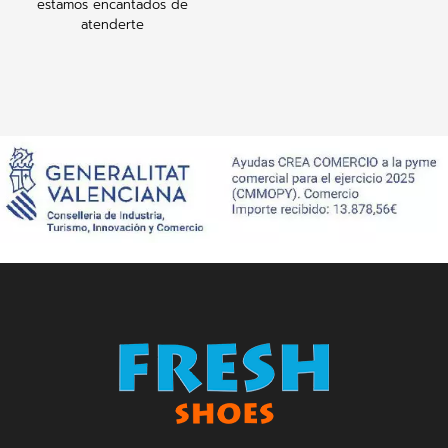
estamos encantados de
atenderte