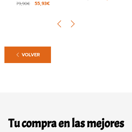
55,93€
79,90€
VOLVER
Tu compra en las mejores