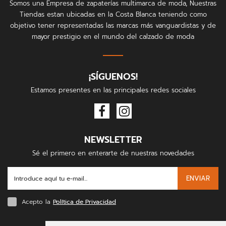
Somos una Empresa de zapaterías multimarca de moda, Nuestras
Tiendas estan ubicadas en la Costa Blanca teniendo como
objetivo tener representadas las marcas más vanguardistas y de
mayor prestigio en el mundo del calzado de moda
¡SÍGUENOS!
Estamos presentes en las principales redes sociales
NEWSLETTER
Sé el primero en enterarte de nuestras novedades
ENVIAR
Acepto la
Política de Privacidad