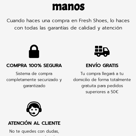
manos
Cuando haces una compra en Fresh Shoes, lo haces
con todas las garantías de calidad y atención
COMPRA 100% SEGURA
ENVÍO GRATIS
Sistema de compra
Tu compra llegará a tu
completamente securizado y
domicilio de forma totalmente
garantizado
gratuita para pedidos
superiores a 50€
ATENCIÓN AL CLIENTE
No te quedes con dudas,