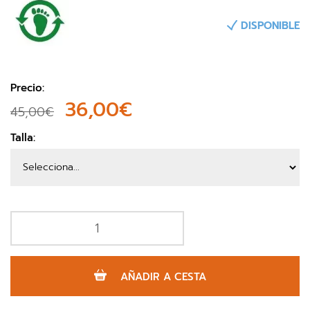
DISPONIBLE
Precio:
36,00€
45,00€
Talla:
AÑADIR A CESTA