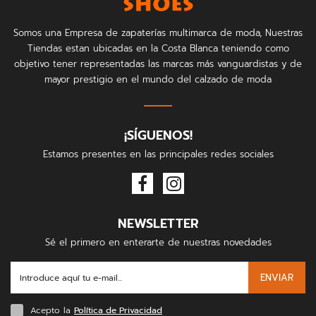
Somos una Empresa de zapaterías multimarca de moda, Nuestras
Tiendas estan ubicadas en la Costa Blanca teniendo como
objetivo tener representadas las marcas más vanguardistas y de
mayor prestigio en el mundo del calzado de moda
¡SÍGUENOS!
Estamos presentes en las principales redes sociales
NEWSLETTER
Sé el primero en enterarte de nuestras novedades
ENVIAR
Acepto la
Política de Privacidad