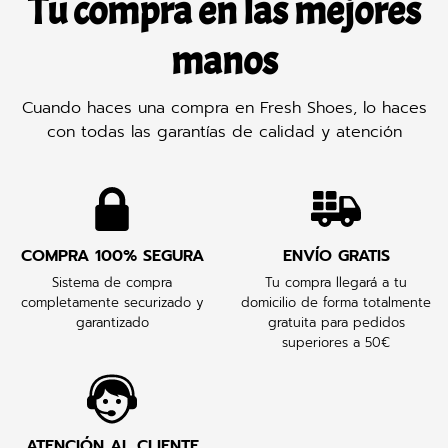
Tu compra en las mejores
manos
Cuando haces una compra en Fresh Shoes, lo haces
con todas las garantías de calidad y atención
COMPRA 100% SEGURA
ENVÍO GRATIS
Sistema de compra
Tu compra llegará a tu
completamente securizado y
domicilio de forma totalmente
garantizado
gratuita para pedidos
superiores a 50€
ATENCIÓN AL CLIENTE