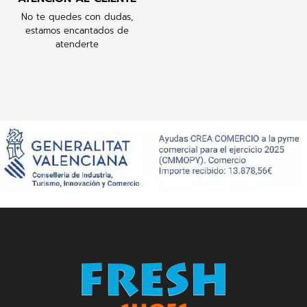
No te quedes con dudas,
estamos encantados de
atenderte