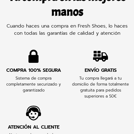
manos
Cuando haces una compra en Fresh Shoes, lo haces
con todas las garantías de calidad y atención
COMPRA 100% SEGURA
ENVÍO GRATIS
Sistema de compra
Tu compra llegará a tu
completamente securizado y
domicilio de forma totalmente
garantizado
gratuita para pedidos
superiores a 50€
ATENCIÓN AL CLIENTE