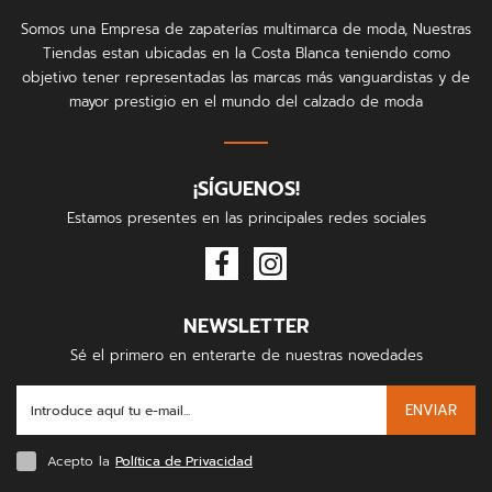
Somos una Empresa de zapaterías multimarca de moda, Nuestras
Tiendas estan ubicadas en la Costa Blanca teniendo como
objetivo tener representadas las marcas más vanguardistas y de
mayor prestigio en el mundo del calzado de moda
¡SÍGUENOS!
Estamos presentes en las principales redes sociales
NEWSLETTER
Sé el primero en enterarte de nuestras novedades
ENVIAR
Acepto la
Política de Privacidad