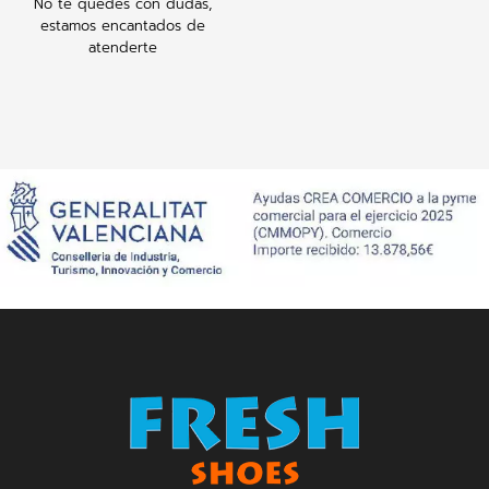
No te quedes con dudas,
estamos encantados de
atenderte