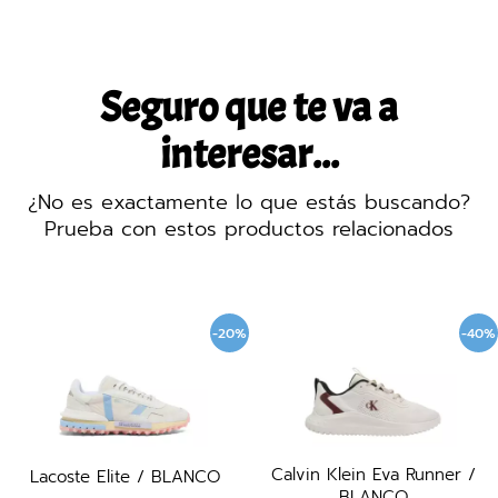
Seguro que te va a
interesar...
¿No es exactamente lo que estás buscando?
Prueba con estos productos relacionados
-20%
-40%
Calvin Klein Eva Runner /
Lacoste Elite / BLANCO
BLANCO