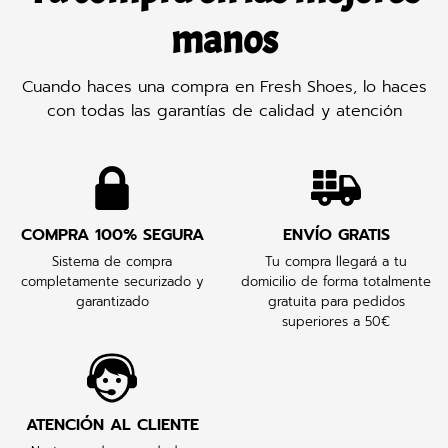
manos
Cuando haces una compra en Fresh Shoes, lo haces
con todas las garantías de calidad y atención
COMPRA 100% SEGURA
ENVÍO GRATIS
Sistema de compra
Tu compra llegará a tu
completamente securizado y
domicilio de forma totalmente
garantizado
gratuita para pedidos
superiores a 50€
ATENCIÓN AL CLIENTE