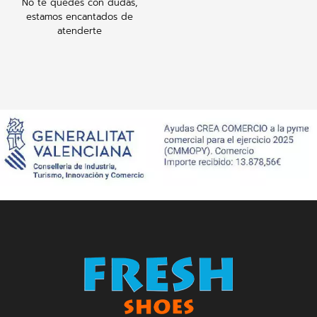
No te quedes con dudas,
estamos encantados de
atenderte