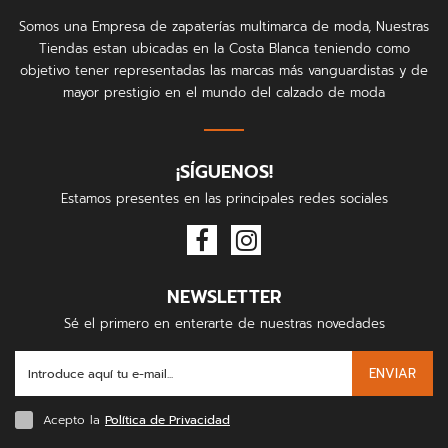
Somos una Empresa de zapaterías multimarca de moda, Nuestras
Tiendas estan ubicadas en la Costa Blanca teniendo como
objetivo tener representadas las marcas más vanguardistas y de
mayor prestigio en el mundo del calzado de moda
¡SÍGUENOS!
Estamos presentes en las principales redes sociales
NEWSLETTER
Sé el primero en enterarte de nuestras novedades
ENVIAR
Acepto la
Política de Privacidad