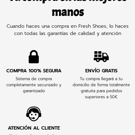
manos
Cuando haces una compra en Fresh Shoes, lo haces
con todas las garantías de calidad y atención
COMPRA 100% SEGURA
ENVÍO GRATIS
Sistema de compra
Tu compra llegará a tu
completamente securizado y
domicilio de forma totalmente
garantizado
gratuita para pedidos
superiores a 50€
ATENCIÓN AL CLIENTE