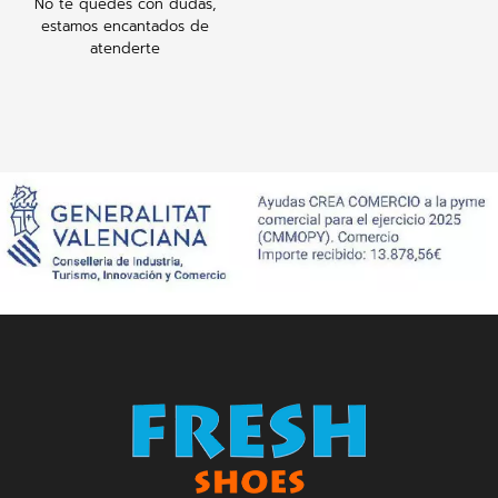
No te quedes con dudas,
estamos encantados de
atenderte