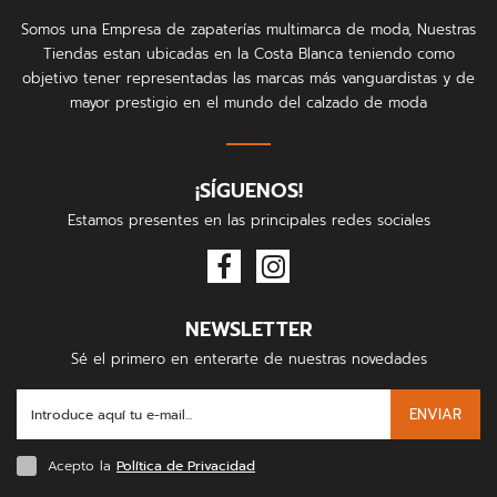
Somos una Empresa de zapaterías multimarca de moda, Nuestras
Tiendas estan ubicadas en la Costa Blanca teniendo como
objetivo tener representadas las marcas más vanguardistas y de
mayor prestigio en el mundo del calzado de moda
¡SÍGUENOS!
Estamos presentes en las principales redes sociales
NEWSLETTER
Sé el primero en enterarte de nuestras novedades
ENVIAR
Acepto la
Política de Privacidad